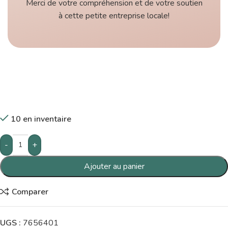
Merci de votre compréhension et de votre soutien
à cette petite entreprise locale!
10 en inventaire
-
+
Ajouter au panier
Comparer
UGS :
7656401