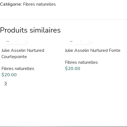
Catégorie:
Fibres naturelles
Produits similaires
Julie Asselin Nurtured
Julie Asselin Nurtured Fonte
Courtepointe
Fibres naturelles
Fibres naturelles
$
20.00
$
20.00