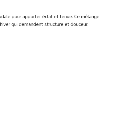
ydale pour apporter éclat et tenue. Ce mélange
d’hiver qui demandent structure et douceur.