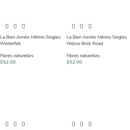
La Bien Aimée Mérino Singles
La Bien Aimée Mérino Singles
Winterfell
Yellow Brick Road
Fibres naturelles
Fibres naturelles
$
52.00
$
52.00