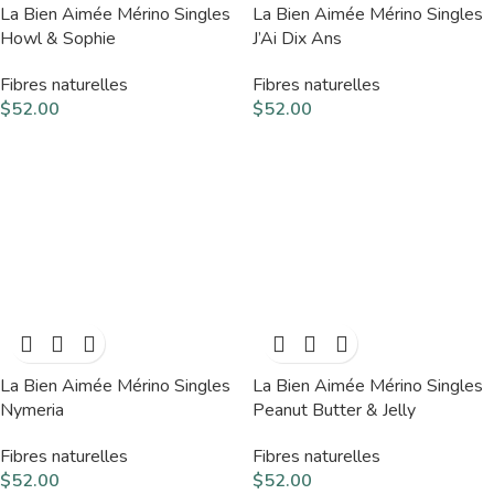
La Bien Aimée Mérino Singles
La Bien Aimée Mérino Singles
Howl & Sophie
J’Ai Dix Ans
Fibres naturelles
Fibres naturelles
$
52.00
$
52.00
La Bien Aimée Mérino Singles
La Bien Aimée Mérino Singles
Nymeria
Peanut Butter & Jelly
Fibres naturelles
Fibres naturelles
$
52.00
$
52.00