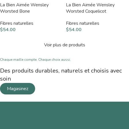
La Bien Aimée Wensley
La Bien Aimée Wensley
Worsted Bone
Worsted Coquelicot
Fibres naturelles
Fibres naturelles
$
54.00
$
54.00
Voir plus de produits
Chaque maille compte. Chaque choix aussi.
Des produits durables, naturels et choisis avec
soin
Magasinez