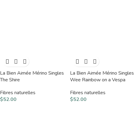
La Bien Aimée Mérino Singles
La Bien Aimée Mérino Singles
The Shire
Wee Rainbow on a Vespa
Fibres naturelles
Fibres naturelles
$
52.00
$
52.00