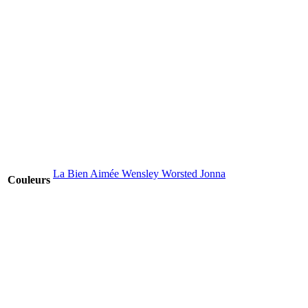
La Bien Aimée Wensley Worsted Jonna
Couleurs