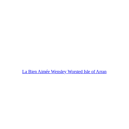
La Bien Aimée Wensley Worsted Isle of Arran