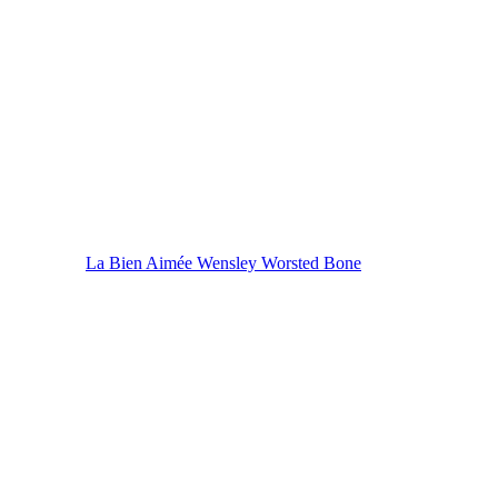
La Bien Aimée Wensley Worsted Bone