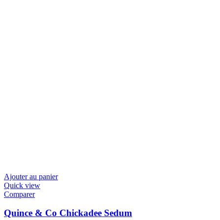
Ajouter au panier
Quick view
Comparer
Quince & Co Chickadee Sedum