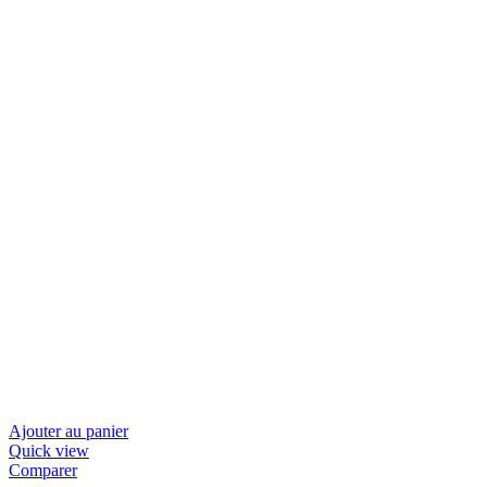
Ajouter au panier
Quick view
Comparer