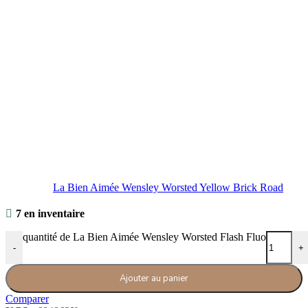
La Bien Aimée Wensley Worsted Yellow Brick Road
7 en inventaire
quantité de La Bien Aimée Wensley Worsted Flash Fluo
-
+
Ajouter au panier
Comparer