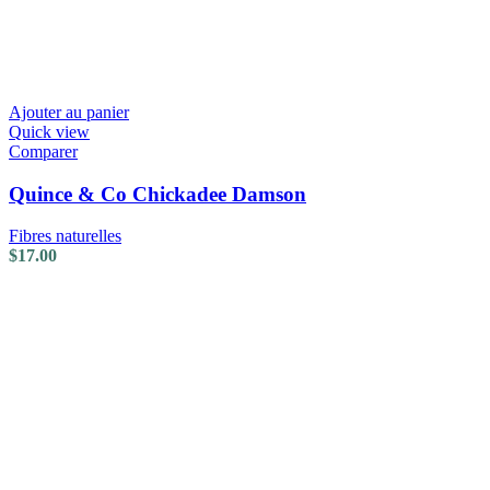
Ajouter au panier
Quick view
Comparer
Quince & Co Chickadee Damson
Fibres naturelles
$
17.00