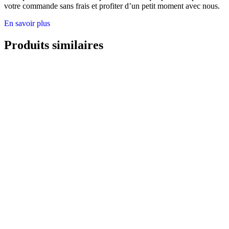
votre commande sans frais et profiter d’un petit moment avec nous.
En savoir plus
Produits similaires