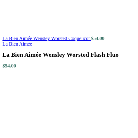
La Bien Aimée Wensley Worsted Coquelicot
$
54.00
La Bien Aimée
La Bien Aimée Wensley Worsted Flash Fluo
$
54.00