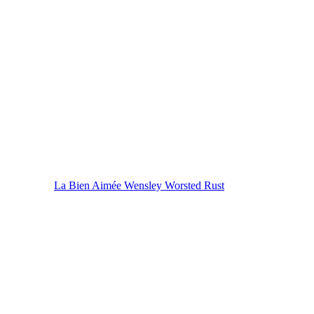
La Bien Aimée Wensley Worsted Rust