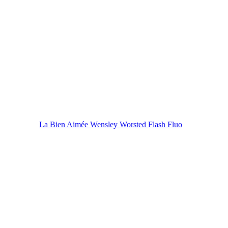
La Bien Aimée Wensley Worsted Flash Fluo