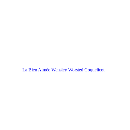
La Bien Aimée Wensley Worsted Coquelicot