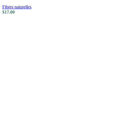
Fibres naturelles
$
17.00