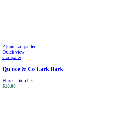
Ajouter au panier
Quick view
Comparer
Quince & Co Lark Bark
Fibres naturelles
$
18.00