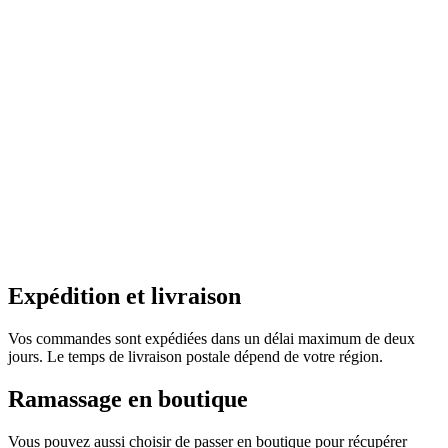
Expédition et livraison
Vos commandes sont expédiées dans un délai maximum de deux
jours. Le temps de livraison postale dépend de votre région.
Ramassage en boutique
Vous pouvez aussi choisir de passer en boutique pour récupérer