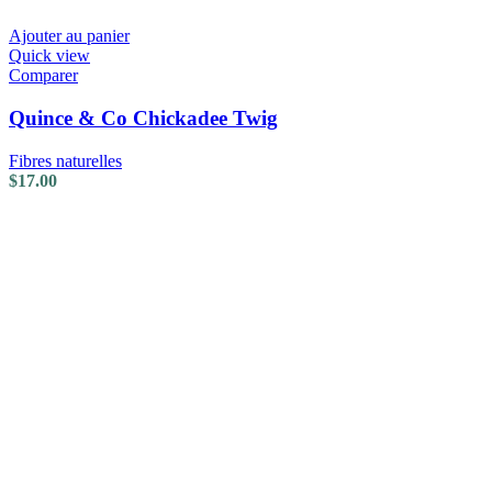
Ajouter au panier
Quick view
Comparer
Quince & Co Chickadee Twig
Fibres naturelles
$
17.00