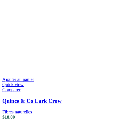
Ajouter au panier
Quick view
Comparer
Quince & Co Lark Crow
Fibres naturelles
$
18.00