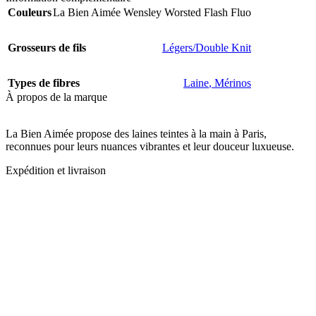
Couleurs
La Bien Aimée Wensley Worsted Flash Fluo
Grosseurs de fils
Légers/Double Knit
Types de fibres
Laine
,
Mérinos
À propos de la marque
La Bien Aimée propose des laines teintes à la main à Paris,
reconnues pour leurs nuances vibrantes et leur douceur luxueuse.
Expédition et livraison