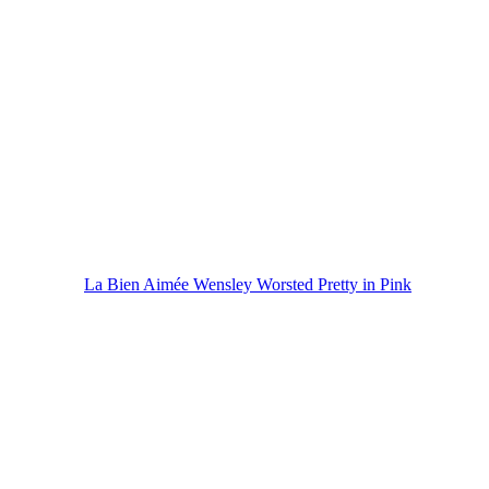
La Bien Aimée Wensley Worsted Pretty in Pink