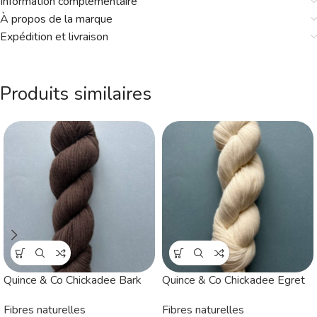
Information complémentaire
À propos de la marque
Expédition et livraison
Produits similaires
Quince & Co Chickadee Bark
Quince & Co Chickadee Egret
Fibres naturelles
Fibres naturelles