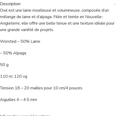
Description
Owl est une laine moelleuse et volumineuse, composée d’un
mélange de laine et d’alpaga. Filée et teinte en Nouvelle-
Angleterre, elle offre une belle tenue et une texture idéale pour
une grande variété de projets.
Worsted – 50% Laine
– 50% Alpaga
50 g
110 m; 120 vg
Tension 18 – 20 mailles pour 10 cm/4 pouces
Aiguilles 4 – 4.5 mm