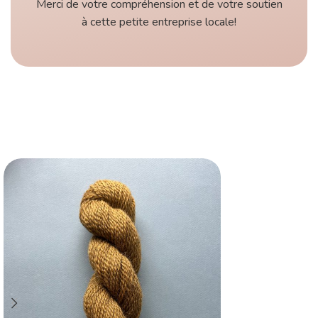
Merci de votre compréhension et de votre soutien
à cette petite entreprise locale!