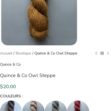
Accueil
/
Boutique
/
Quince & Co Owl Steppe
Quince & Co
Quince & Co Owl Steppe
$
20.00
COULEURS