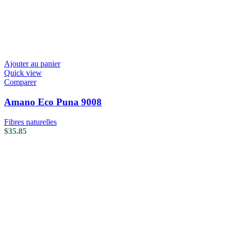
Ajouter au panier
Quick view
Comparer
Amano Eco Puna 9008
Fibres naturelles
$
35.85