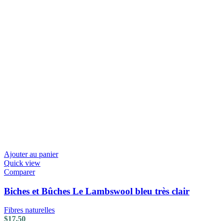
Ajouter au panier
Quick view
Comparer
Biches et Bûches Le Lambswool bleu très clair
Fibres naturelles
$
17.50