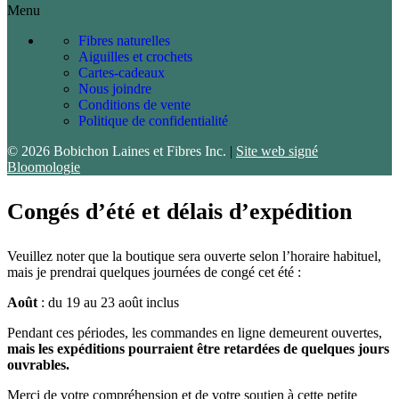
Menu
Fibres naturelles
Aiguilles et crochets
Cartes-cadeaux
Nous joindre
Conditions de vente
Politique de confidentialité
© 2026 Bobichon Laines et Fibres Inc.
|
Site web signé
Bloomologie
Congés d’été et délais d’expédition
Veuillez noter que la boutique sera ouverte selon l’horaire habituel,
mais je prendrai quelques journées de congé cet été :
Août
: du 19 au 23 août inclus
Pendant ces périodes, les commandes en ligne demeurent ouvertes,
mais les expéditions pourraient être retardées de quelques jours
ouvrables.
Merci de votre compréhension et de votre soutien à cette petite