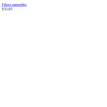
Fibres naturelles
$
35.85