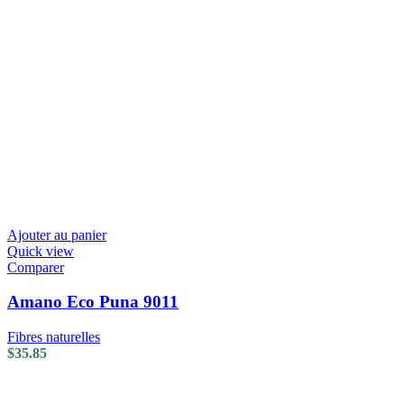
Ajouter au panier
Quick view
Comparer
Amano Eco Puna 9011
Fibres naturelles
$
35.85