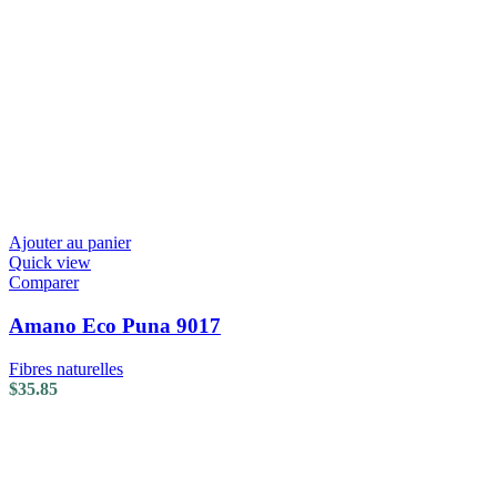
Ajouter au panier
Quick view
Comparer
Amano Eco Puna 9017
Fibres naturelles
$
35.85