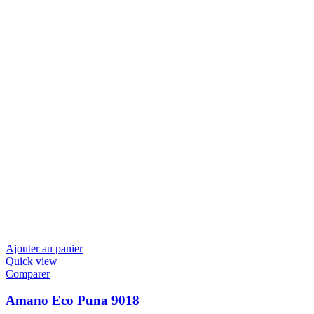
Ajouter au panier
Quick view
Comparer
Amano Eco Puna 9018