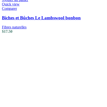
Quick view
Comparer
Biches et Bûches Le Lambswool bonbon
Fibres naturelles
$
17.50