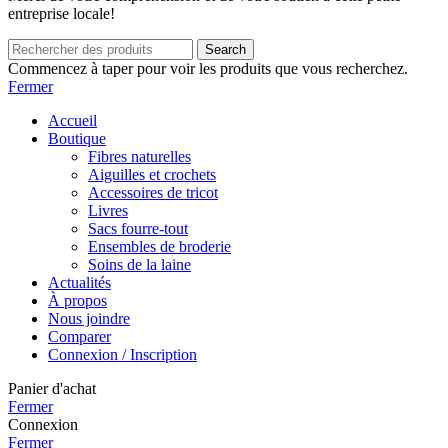
entreprise locale!
Search
Commencez à taper pour voir les produits que vous recherchez.
Fermer
Accueil
Boutique
Fibres naturelles
Aiguilles et crochets
Accessoires de tricot
Livres
Sacs fourre-tout
Ensembles de broderie
Soins de la laine
Actualités
À propos
Nous joindre
Comparer
Connexion / Inscription
Panier d'achat
Fermer
Connexion
Fermer