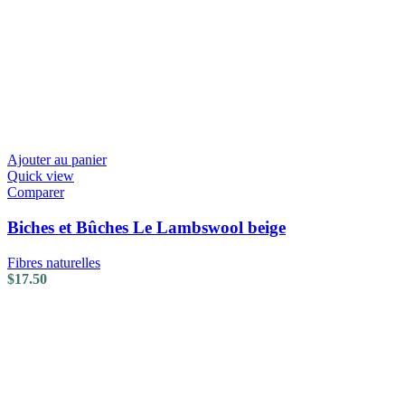
Ajouter au panier
Quick view
Comparer
Biches et Bûches Le Lambswool beige
Fibres naturelles
$
17.50