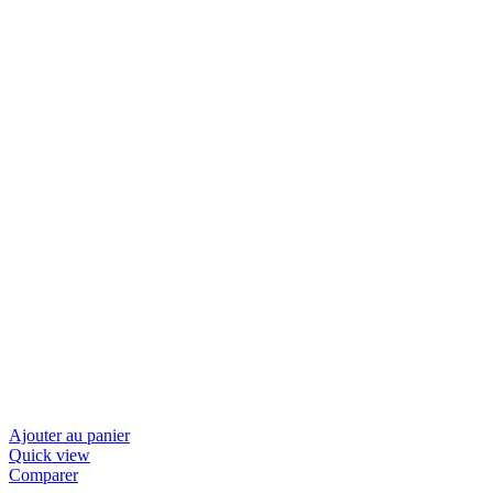
Ajouter au panier
Quick view
Comparer