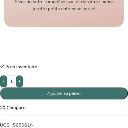
Merci de votre compréhension et de votre soutien
à cette petite entreprise locale!
5 en inventaire
-
+
Ajouter au panier
Comparer
UGS :
565081N