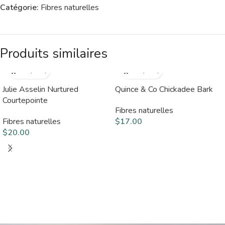
Catégorie:
Fibres naturelles
Produits similaires
Julie Asselin Nurtured
Quince & Co Chickadee Bark
Courtepointe
Fibres naturelles
Fibres naturelles
$
17.00
$
20.00