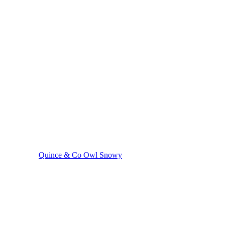
Quince & Co Owl Snowy