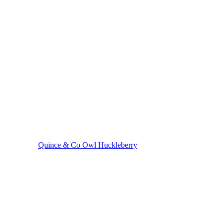
Quince & Co Owl Huckleberry