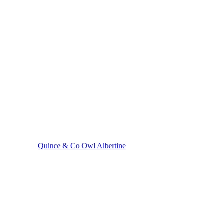
Quince & Co Owl Albertine