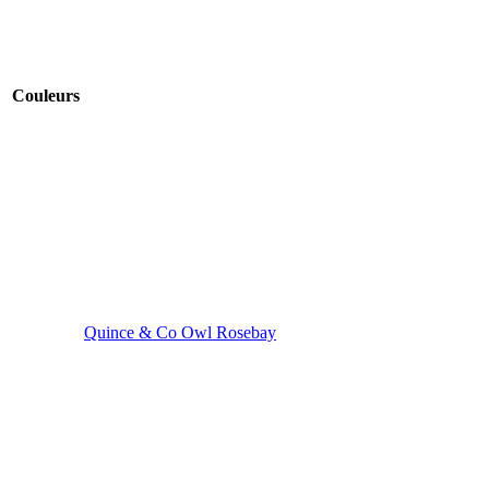
Couleurs
Quince & Co Owl Rosebay