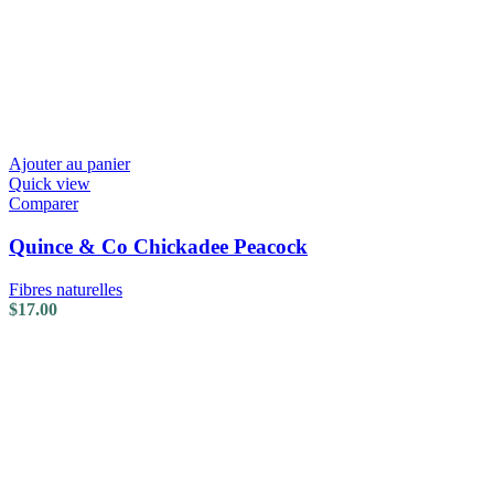
Ajouter au panier
Quick view
Comparer
Quince & Co Chickadee Peacock
Fibres naturelles
$
17.00