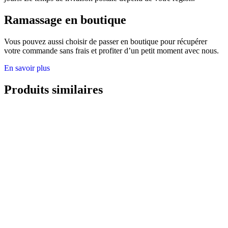
Ramassage en boutique
Vous pouvez aussi choisir de passer en boutique pour récupérer
votre commande sans frais et profiter d’un petit moment avec nous.
En savoir plus
Produits similaires