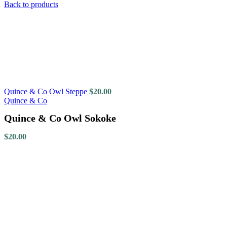
Back to products
Quince & Co Owl Steppe
$
20.00
Quince & Co
Quince & Co Owl Sokoke
$
20.00