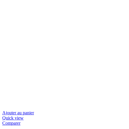
Ajouter au panier
Quick view
Comparer