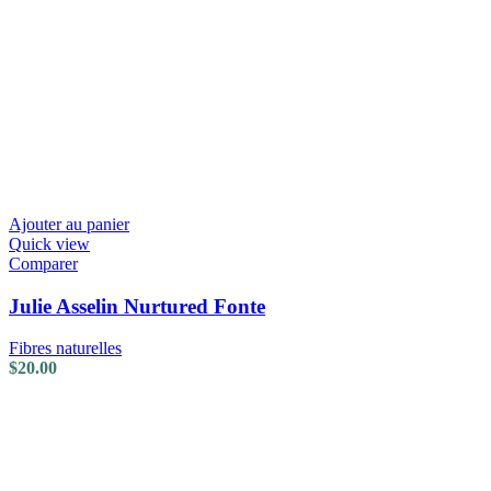
Ajouter au panier
Quick view
Comparer
Julie Asselin Nurtured Fonte
Fibres naturelles
$
20.00