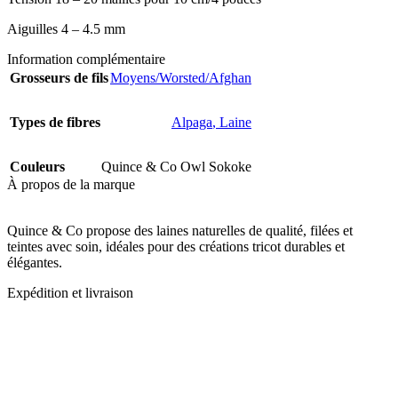
Aiguilles 4 – 4.5 mm
Information complémentaire
Grosseurs de fils
Moyens/Worsted/Afghan
Types de fibres
Alpaga
,
Laine
Couleurs
Quince & Co Owl Sokoke
À propos de la marque
Quince & Co propose des laines naturelles de qualité, filées et
teintes avec soin, idéales pour des créations tricot durables et
élégantes.
Expédition et livraison