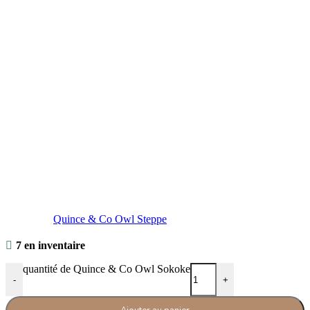
Quince & Co Owl Steppe
7 en inventaire
quantité de Quince & Co Owl Sokoke
-
+