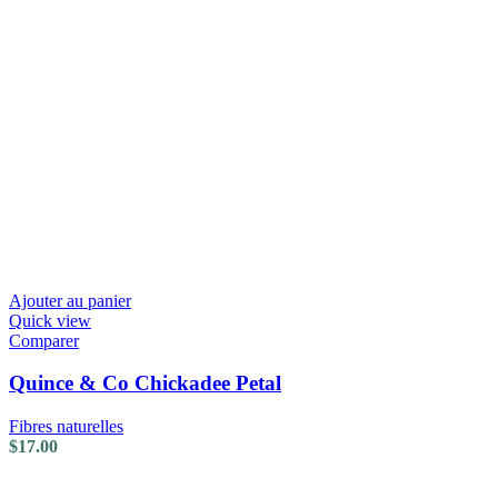
Ajouter au panier
Quick view
Comparer
Quince & Co Chickadee Petal
Fibres naturelles
$
17.00