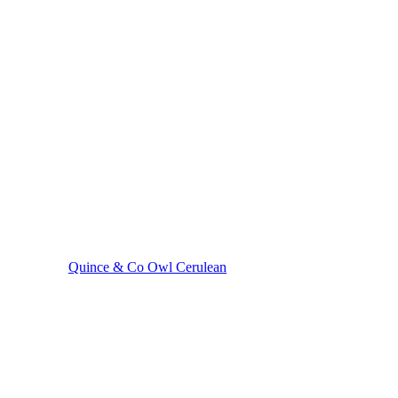
Quince & Co Owl Cerulean