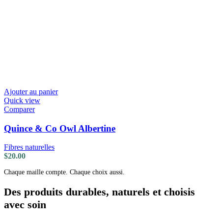
Ajouter au panier
Quick view
Comparer
Quince & Co Owl Albertine
Fibres naturelles
$
20.00
Chaque maille compte. Chaque choix aussi.
Des produits durables, naturels et choisis
avec soin