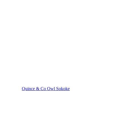
Quince & Co Owl Sokoke