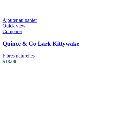
Ajouter au panier
Quick view
Comparer
Quince & Co Lark Kittywake
Fibres naturelles
$
18.00