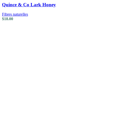
Quince & Co Lark Honey
Fibres naturelles
$
18.00