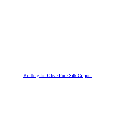
Knitting for Olive Pure Silk Copper