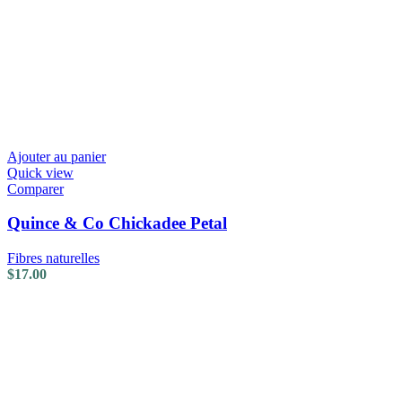
Ajouter au panier
Quick view
Comparer
Quince & Co Chickadee Petal
Fibres naturelles
$
17.00