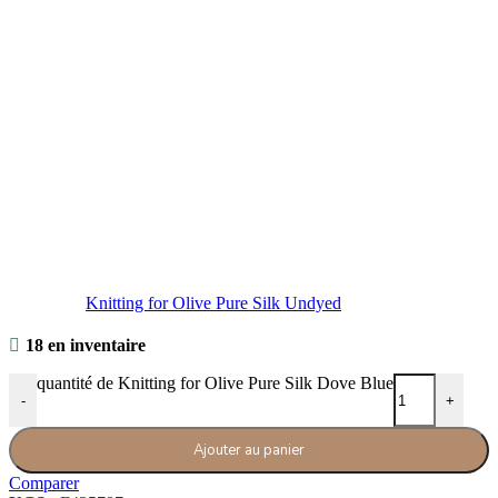
Knitting for Olive Pure Silk Undyed
18 en inventaire
quantité de Knitting for Olive Pure Silk Dove Blue
-
+
Ajouter au panier
Comparer