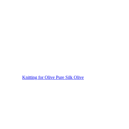
Knitting for Olive Pure Silk Olive