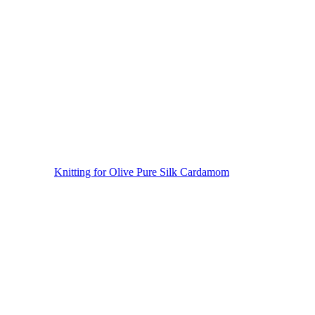
Knitting for Olive Pure Silk Cardamom