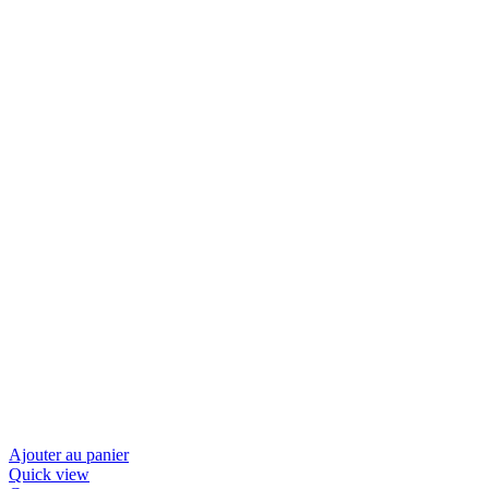
Ajouter au panier
Quick view