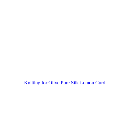
Knitting for Olive Pure Silk Lemon Curd