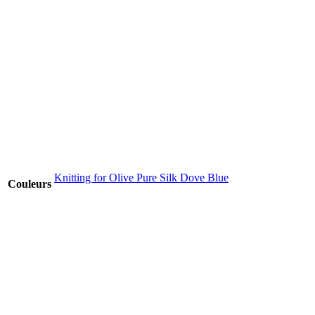
Knitting for Olive Pure Silk Dove Blue
Couleurs