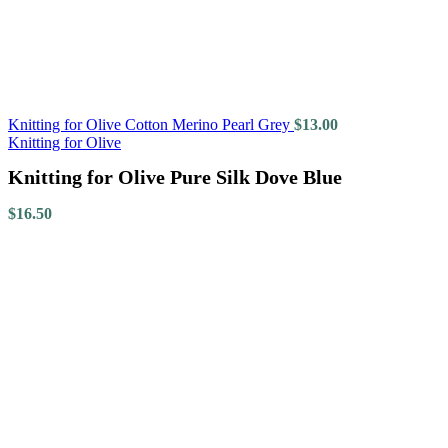
Knitting for Olive Cotton Merino Pearl Grey
$
13.00
Knitting for Olive
Knitting for Olive Pure Silk Dove Blue
$
16.50