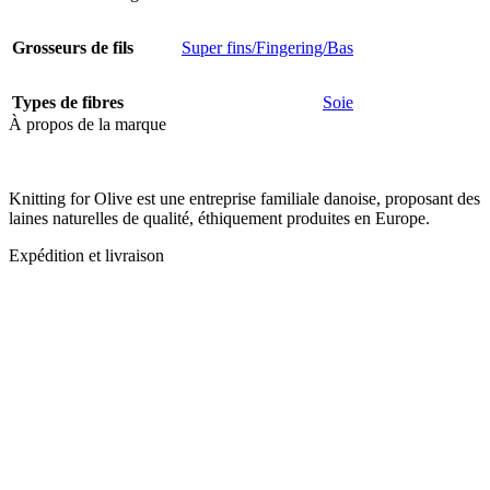
Grosseurs de fils
Super fins/Fingering/Bas
Types de fibres
Soie
À propos de la marque
Knitting for Olive est une entreprise familiale danoise, proposant des
laines naturelles de qualité, éthiquement produites en Europe.
Expédition et livraison