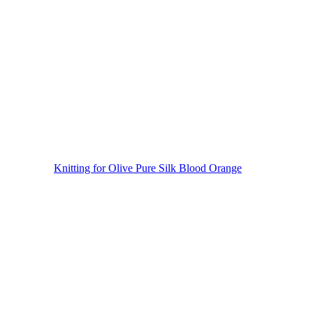
Knitting for Olive Pure Silk Blood Orange