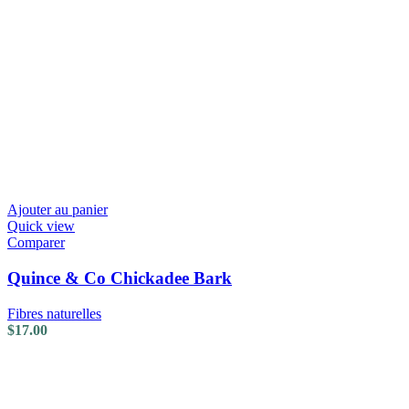
Ajouter au panier
Quick view
Comparer
Quince & Co Chickadee Bark
Fibres naturelles
$
17.00