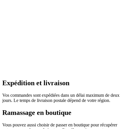
Expédition et livraison
Vos commandes sont expédiées dans un délai maximum de deux
jours. Le temps de livraison postale dépend de votre région.
Ramassage en boutique
Vous pouvez aussi choisir de passer en boutique pour récupérer