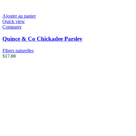
Ajouter au panier
Quick view
Comparer
Quince & Co Chickadee Parsley
Fibres naturelles
$
17.00