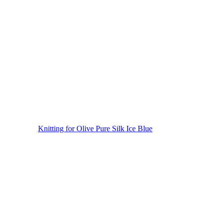
Knitting for Olive Pure Silk Ice Blue