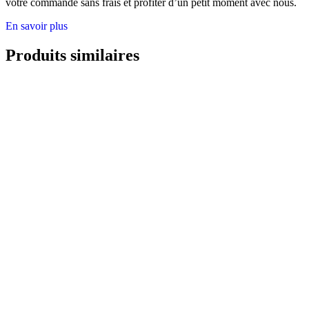
votre commande sans frais et profiter d’un petit moment avec nous.
En savoir plus
Produits similaires