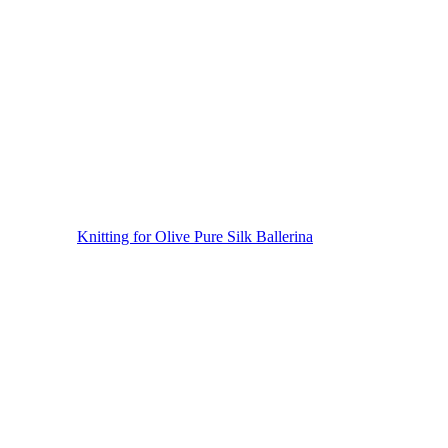
Knitting for Olive Pure Silk Ballerina