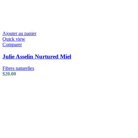
Ajouter au panier
Quick view
Comparer
Julie Asselin Nurtured Miel
Fibres naturelles
$
20.00