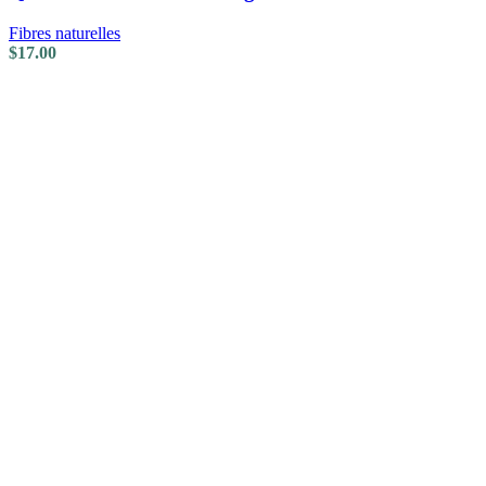
Fibres naturelles
$
17.00