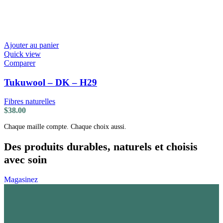
Ajouter au panier
Quick view
Comparer
Tukuwool – DK – H29
Fibres naturelles
$
38.00
Chaque maille compte. Chaque choix aussi.
Des produits durables, naturels et choisis
avec soin
Magasinez