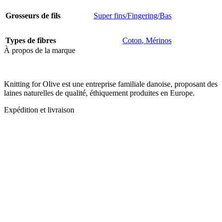
Grosseurs de fils
Super fins/Fingering/Bas
Types de fibres
Coton
,
Mérinos
À propos de la marque
Knitting for Olive est une entreprise familiale danoise, proposant des
laines naturelles de qualité, éthiquement produites en Europe.
Expédition et livraison