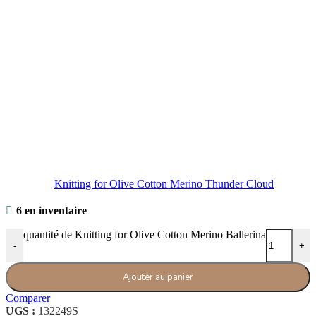
Knitting for Olive Cotton Merino Thunder Cloud
6 en inventaire
quantité de Knitting for Olive Cotton Merino Ballerina
-
+
Ajouter au panier
Comparer
UGS :
132249S