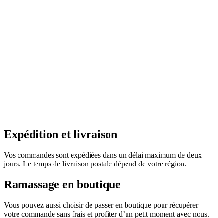
Expédition et livraison
Vos commandes sont expédiées dans un délai maximum de deux
jours. Le temps de livraison postale dépend de votre région.
Ramassage en boutique
Vous pouvez aussi choisir de passer en boutique pour récupérer
votre commande sans frais et profiter d’un petit moment avec nous.