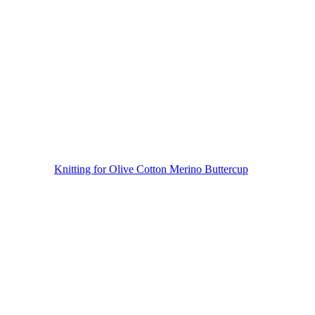
Knitting for Olive Cotton Merino Buttercup