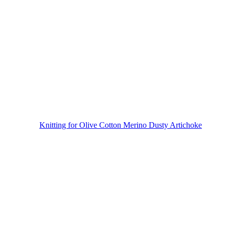
Knitting for Olive Cotton Merino Dusty Artichoke