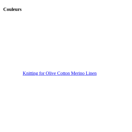
Couleurs
Knitting for Olive Cotton Merino Linen