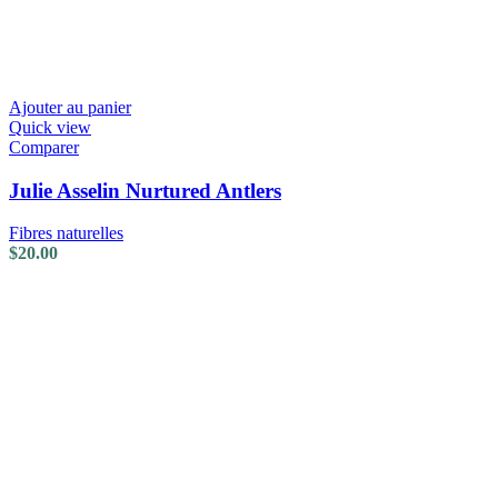
Ajouter au panier
Quick view
Comparer
Julie Asselin Nurtured Antlers
Fibres naturelles
$
20.00