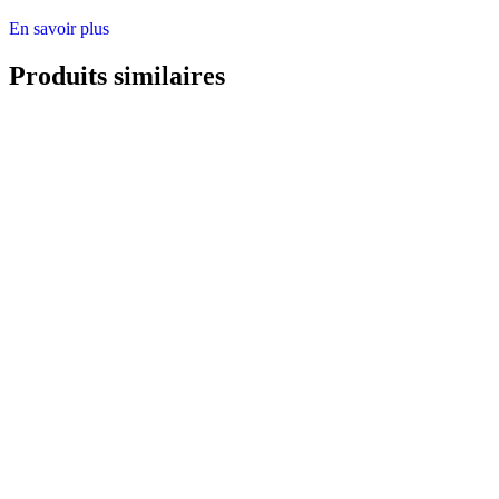
En savoir plus
Produits similaires