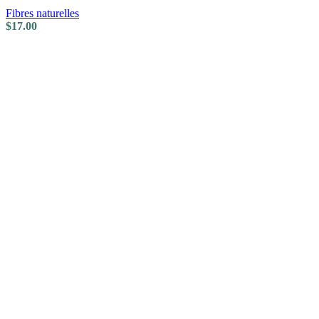
Fibres naturelles
$
17.00