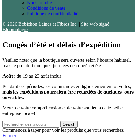
Nous joindre
Conditions de vente
Politique de confidentialité
© 2026 Bobichon Laines et Fibres Inc.
|
Site web signé
Bloomologie
Congés d’été et délais d’expédition
Veuillez noter que la boutique sera ouverte selon l’horaire habituel,
mais je prendrai quelques journées de congé cet été :
Août
: du 19 au 23 août inclus
Pendant ces périodes, les commandes en ligne demeurent ouvertes,
mais les expéditions pourraient être retardées de quelques jours
ouvrables.
Merci de votre compréhension et de votre soutien à cette petite
entreprise locale!
Search
Commencez à taper pour voir les produits que vous recherchez.
Fermer