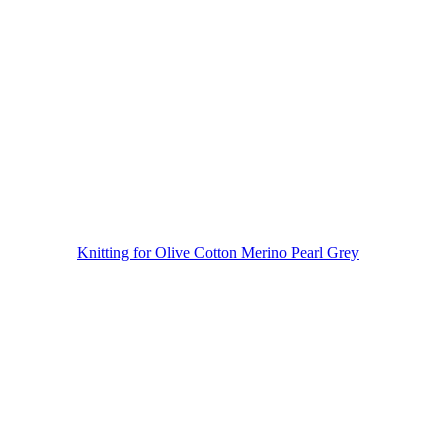
Knitting for Olive Cotton Merino Pearl Grey