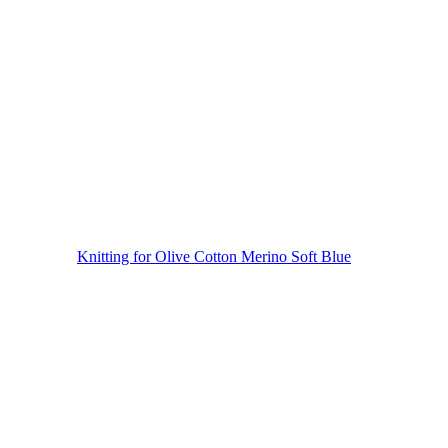
Knitting for Olive Cotton Merino Soft Blue