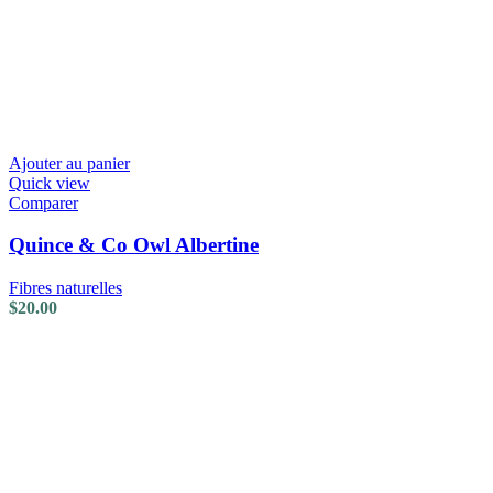
Ajouter au panier
Quick view
Comparer
Quince & Co Owl Albertine
Fibres naturelles
$
20.00