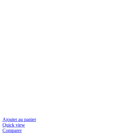
Ajouter au panier
Quick view
Comparer