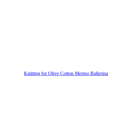
Knitting for Olive Cotton Merino Ballerina