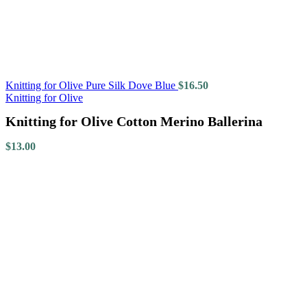
Knitting for Olive Pure Silk Dove Blue
$
16.50
Knitting for Olive
Knitting for Olive Cotton Merino Ballerina
$
13.00