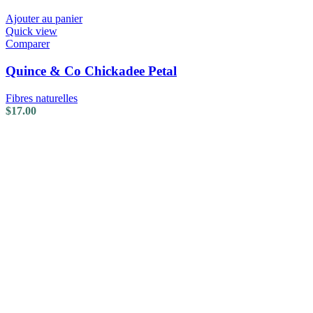
Ajouter au panier
Quick view
Comparer
Quince & Co Chickadee Petal
Fibres naturelles
$
17.00