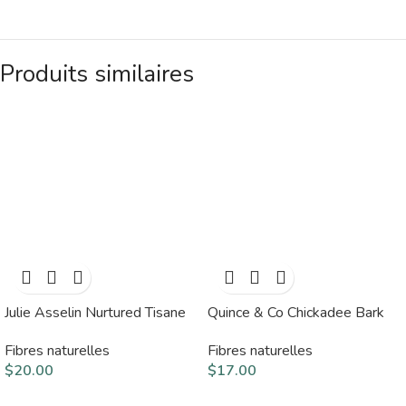
Produits similaires
Julie Asselin Nurtured Tisane
Quince & Co Chickadee Bark
Fibres naturelles
Fibres naturelles
$
20.00
$
17.00