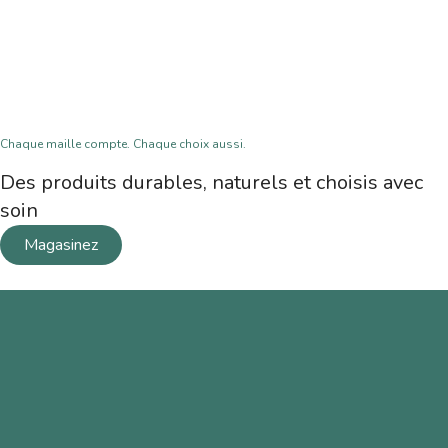
Chaque maille compte. Chaque choix aussi.
Des produits durables, naturels et choisis avec
soin
Magasinez