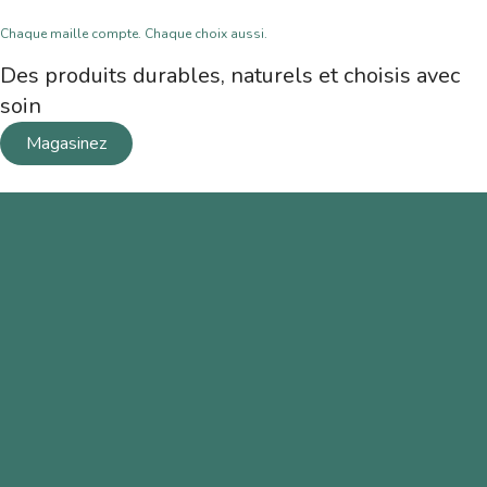
Chaque maille compte. Chaque choix aussi.
Des produits durables, naturels et choisis avec
soin
Magasinez