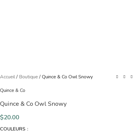
Accueil
/
Boutique
/
Quince & Co Owl Snowy
Quince & Co
Quince & Co Owl Snowy
$
20.00
COULEURS