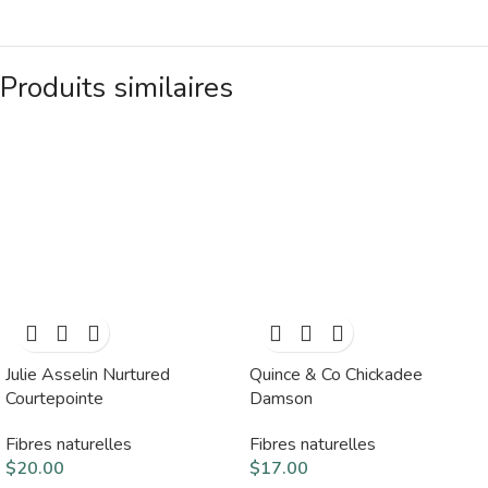
Produits similaires
Julie Asselin Nurtured
Quince & Co Chickadee
Courtepointe
Damson
Fibres naturelles
Fibres naturelles
$
20.00
$
17.00