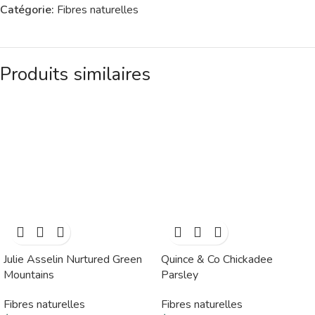
Catégorie:
Fibres naturelles
Produits similaires
Julie Asselin Nurtured Green
Quince & Co Chickadee
Mountains
Parsley
Fibres naturelles
Fibres naturelles