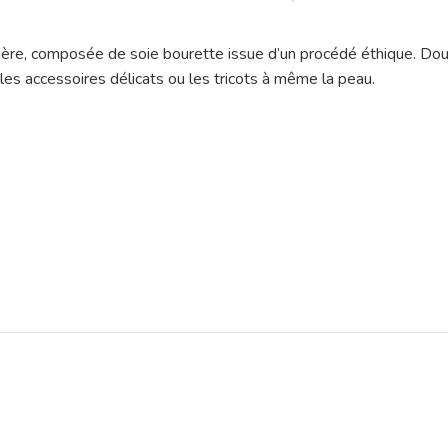
légère, composée de soie bourette issue d’un procédé éthique. Dou
 les accessoires délicats ou les tricots à même la peau.