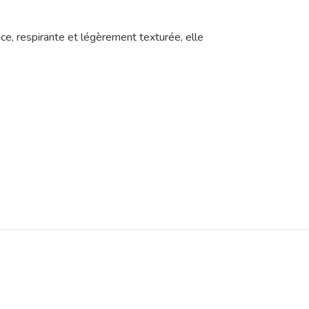
ce, respirante et légèrement texturée, elle