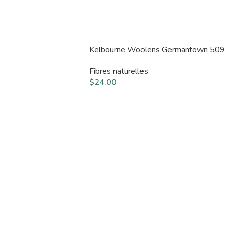
Kelbourne Woolens Germantown 509
Fibres naturelles
$
24.00