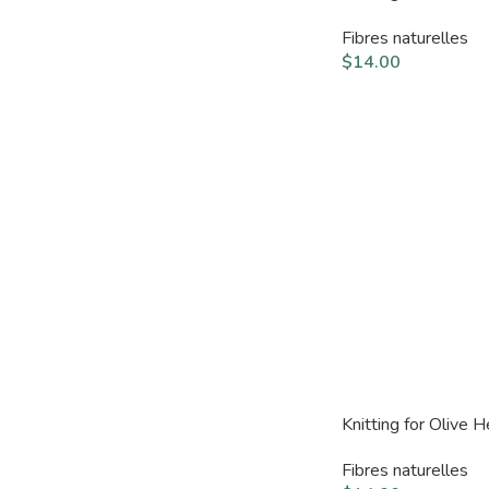
Fibres naturelles
$
14.00
Knitting for Olive
Fibres naturelles