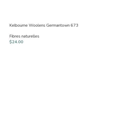
Kelbourne Woolens Germantown 673
Fibres naturelles
$
24.00