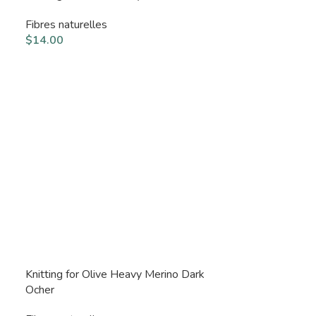
Fibres naturelles
$
14.00
Knitting for Olive Heavy Merino Dark
Ocher