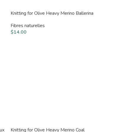
Knitting for Olive Heavy Merino Ballerina
Fibres naturelles
$
14.00
aux
Knitting for Olive Heavy Merino Coal