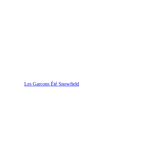
Les Garçons Été Snowfield