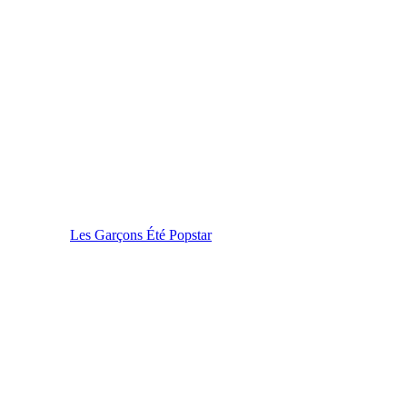
Les Garçons Été Popstar