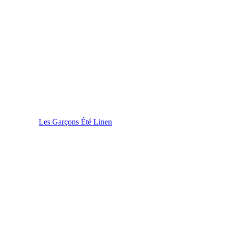
Les Garçons Été Linen