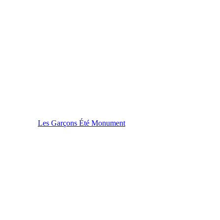
Les Garçons Été Monument