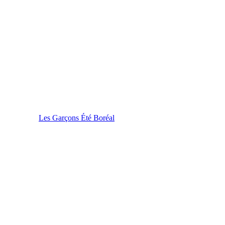
Les Garçons Été Boréal