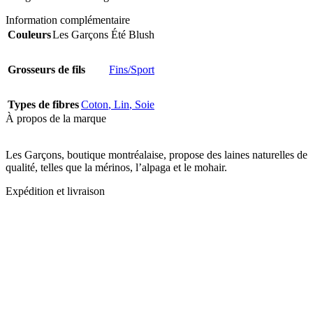
Information complémentaire
Couleurs
Les Garçons Été Blush
Grosseurs de fils
Fins/Sport
Types de fibres
Coton
,
Lin
,
Soie
À propos de la marque
Les Garçons, boutique montréalaise, propose des laines naturelles de
qualité, telles que la mérinos, l’alpaga et le mohair.
Expédition et livraison