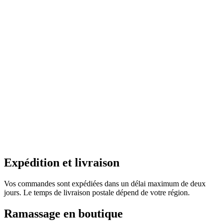
Expédition et livraison
Vos commandes sont expédiées dans un délai maximum de deux
jours. Le temps de livraison postale dépend de votre région.
Ramassage en boutique