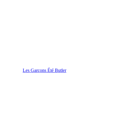
Les Garçons Été Butler