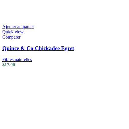
Ajouter au panier
Quick view
Comparer
Quince & Co Chickadee Egret
Fibres naturelles
$
17.00