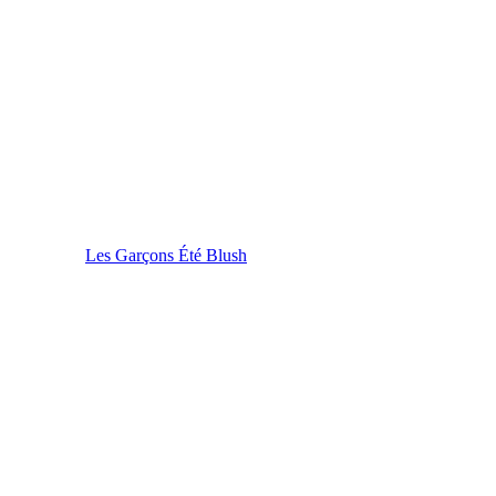
Les Garçons Été Blush