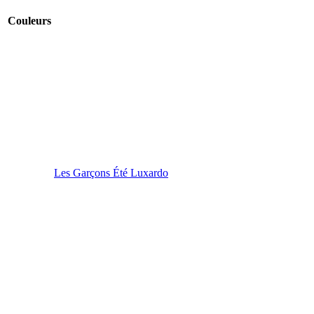
Couleurs
Les Garçons Été Luxardo