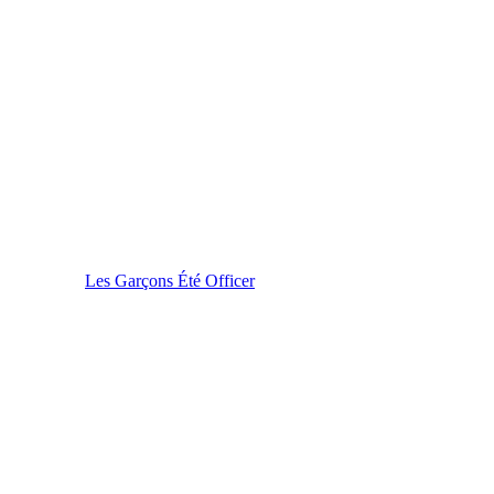
Les Garçons Été Officer