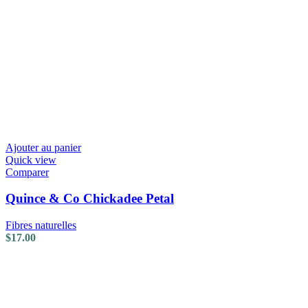
Ajouter au panier
Quick view
Comparer
Quince & Co Chickadee Petal
Fibres naturelles
$
17.00