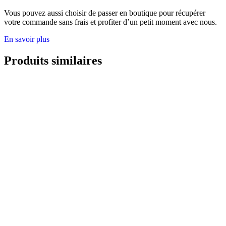
Vous pouvez aussi choisir de passer en boutique pour récupérer
votre commande sans frais et profiter d’un petit moment avec nous.
En savoir plus
Produits similaires