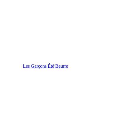
Les Garçons Été Beurre