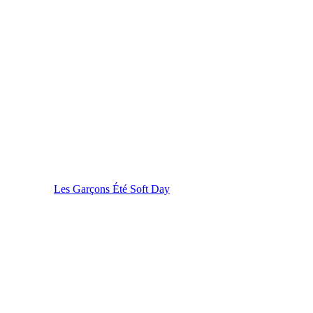
Les Garçons Été Soft Day