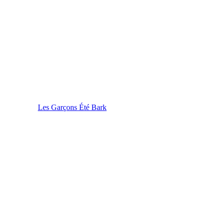
Les Garçons Été Bark