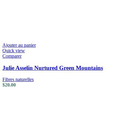
Ajouter au panier
Quick view
Comparer
Julie Asselin Nurtured Green Mountains
Fibres naturelles
$
20.00