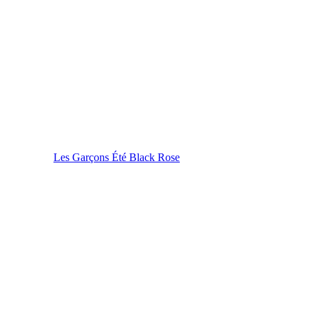
Les Garçons Été Black Rose