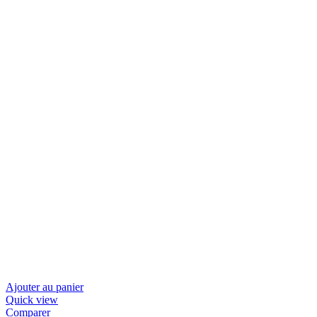
Ajouter au panier
Quick view
Comparer