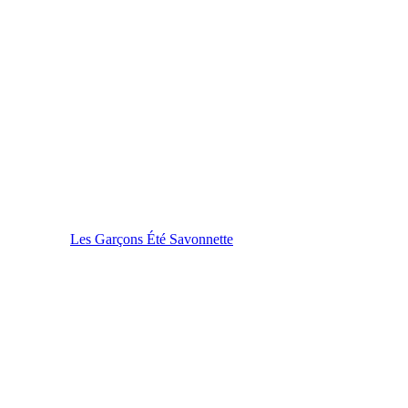
Les Garçons Été Savonnette