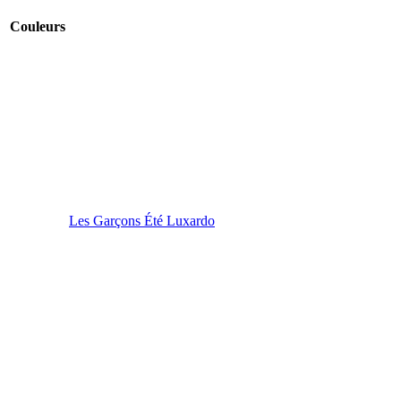
Couleurs
Les Garçons Été Luxardo