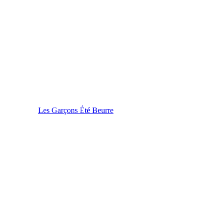
Les Garçons Été Beurre