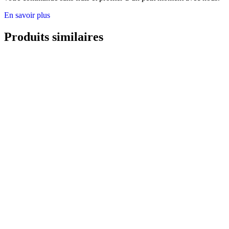
En savoir plus
Produits similaires