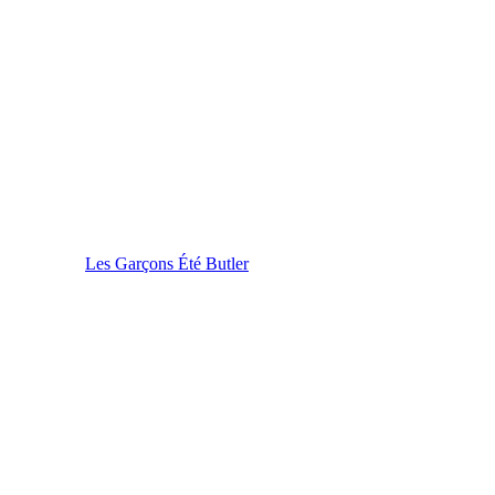
Les Garçons Été Butler