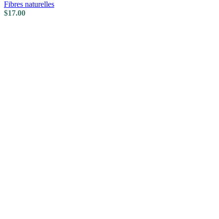
Fibres naturelles
$
17.00