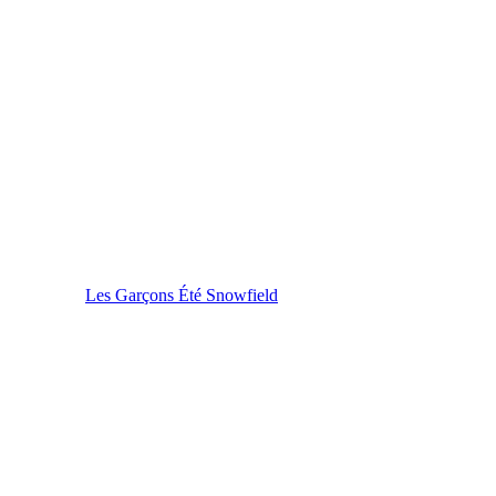
Les Garçons Été Snowfield