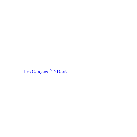
Les Garçons Été Boréal