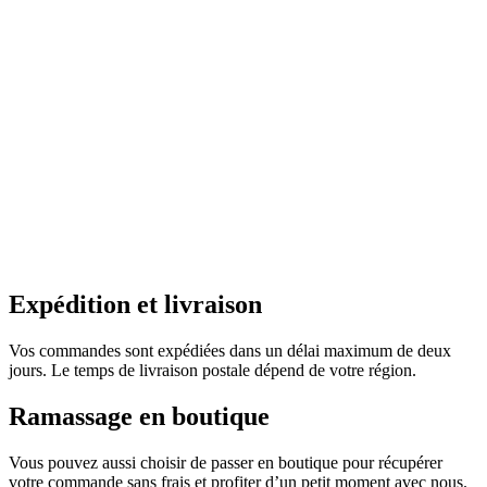
Expédition et livraison
Vos commandes sont expédiées dans un délai maximum de deux
jours. Le temps de livraison postale dépend de votre région.
Ramassage en boutique
Vous pouvez aussi choisir de passer en boutique pour récupérer
votre commande sans frais et profiter d’un petit moment avec nous.