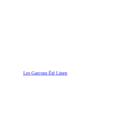
Les Garçons Été Linen