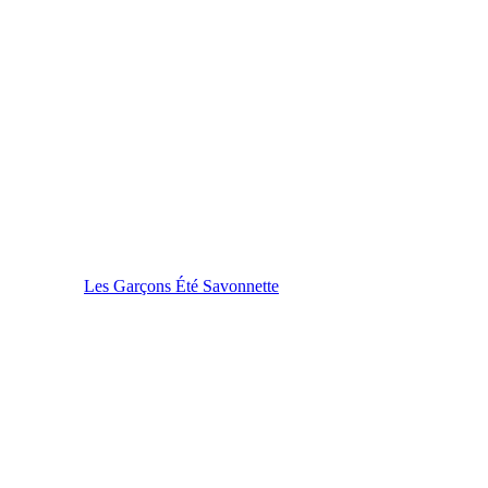
Les Garçons Été Savonnette