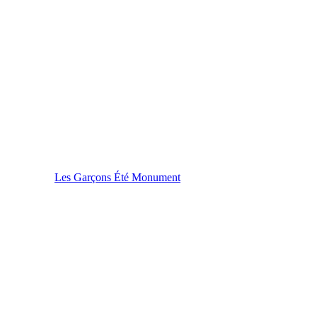
Les Garçons Été Monument