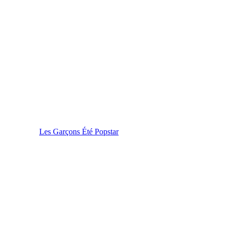
Les Garçons Été Popstar