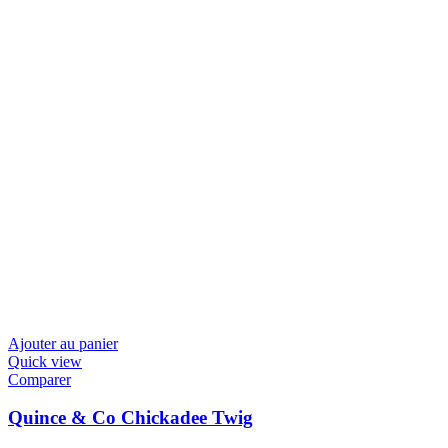
Ajouter au panier
Quick view
Comparer
Quince & Co Chickadee Twig