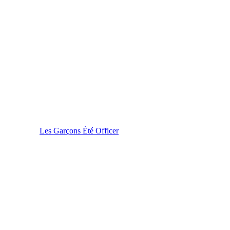
Les Garçons Été Officer