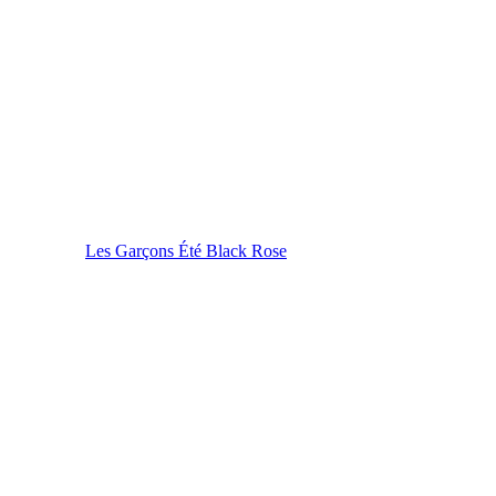
Les Garçons Été Black Rose