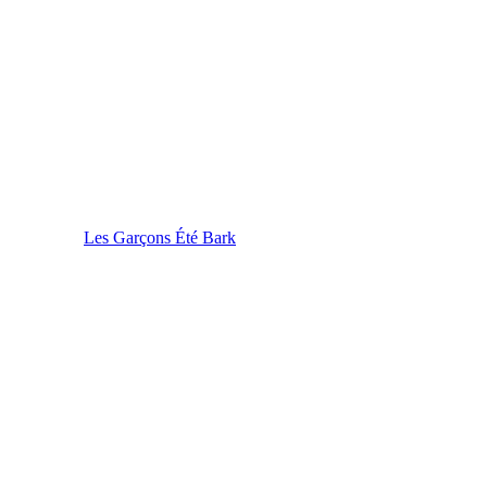
Les Garçons Été Bark