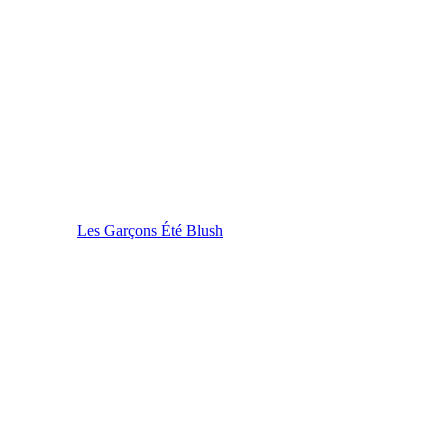
Les Garçons Été Blush