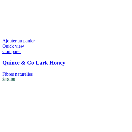
Ajouter au panier
Quick view
Comparer
Quince & Co Lark Honey
Fibres naturelles
$
18.00