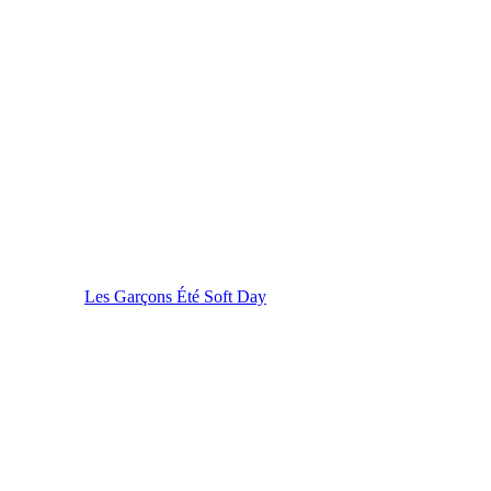
Les Garçons Été Soft Day