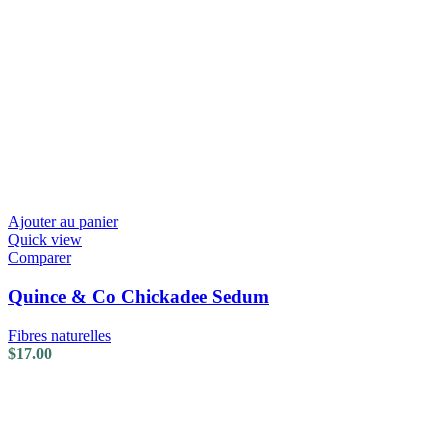
Ajouter au panier
Quick view
Comparer
Quince & Co Chickadee Sedum
Fibres naturelles
$
17.00