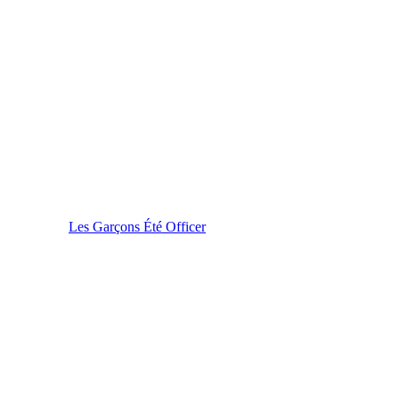
Les Garçons Été Officer