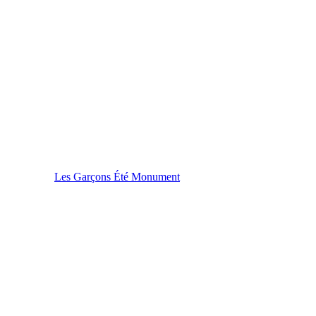
Les Garçons Été Monument