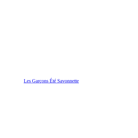
Les Garçons Été Savonnette