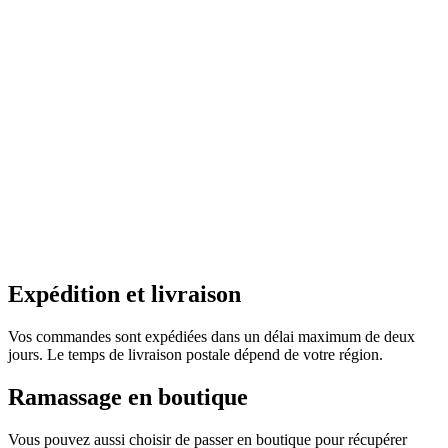
Expédition et livraison
Vos commandes sont expédiées dans un délai maximum de deux
jours. Le temps de livraison postale dépend de votre région.
Ramassage en boutique
Vous pouvez aussi choisir de passer en boutique pour récupérer