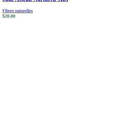
Fibres naturelles
$
20.00