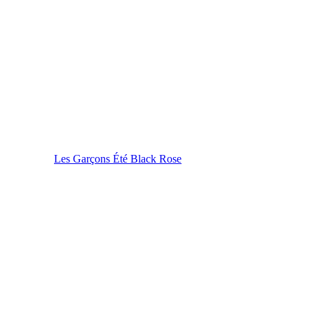
Les Garçons Été Black Rose