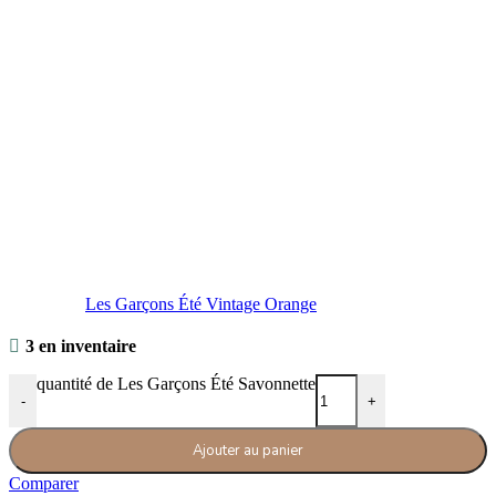
Les Garçons Été Vintage Orange
3 en inventaire
quantité de Les Garçons Été Savonnette
-
+
Ajouter au panier
Comparer