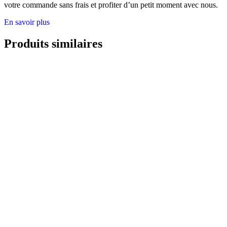
votre commande sans frais et profiter d’un petit moment avec nous.
En savoir plus
Produits similaires