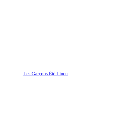
Les Garçons Été Linen