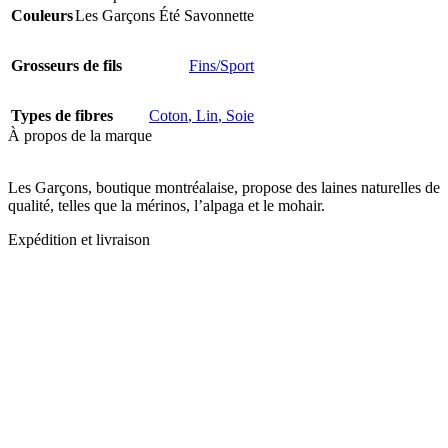
Couleurs
Les Garçons Été Savonnette
Grosseurs de fils
Fins/Sport
Types de fibres
Coton
,
Lin
,
Soie
À propos de la marque
Les Garçons, boutique montréalaise, propose des laines naturelles de
qualité, telles que la mérinos, l’alpaga et le mohair.
Expédition et livraison