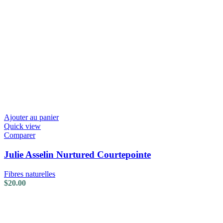
Ajouter au panier
Quick view
Comparer
Julie Asselin Nurtured Courtepointe
Fibres naturelles
$
20.00