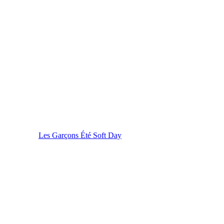
Les Garçons Été Soft Day