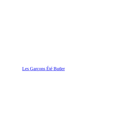
Les Garçons Été Butler