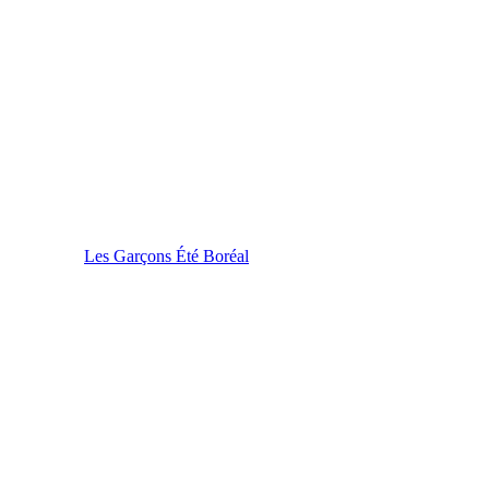
Les Garçons Été Boréal