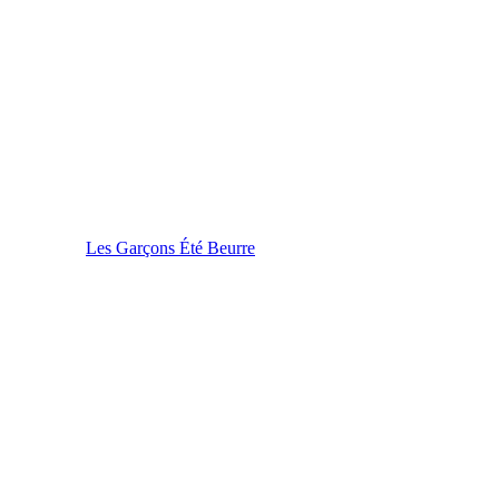
Les Garçons Été Beurre