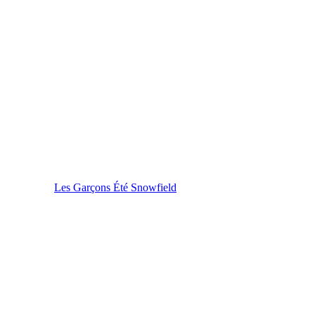
Les Garçons Été Snowfield