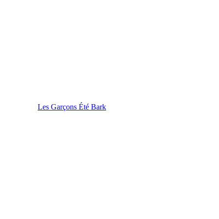
Les Garçons Été Bark