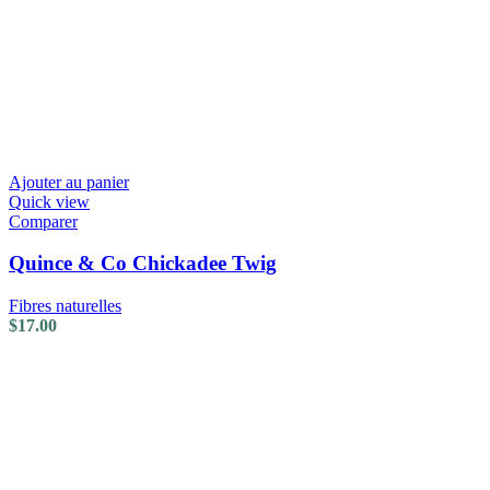
Ajouter au panier
Quick view
Comparer
Quince & Co Chickadee Twig
Fibres naturelles
$
17.00