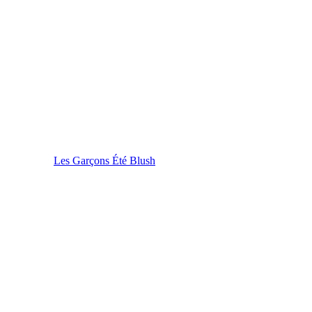
Les Garçons Été Blush