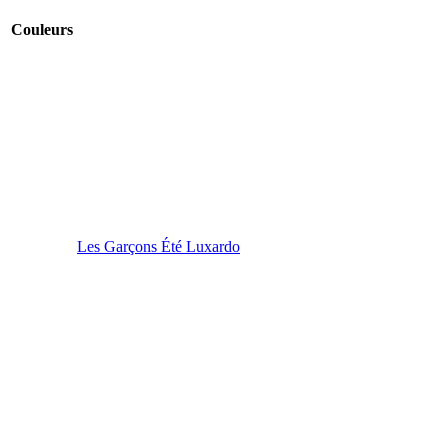
Couleurs
Les Garçons Été Luxardo