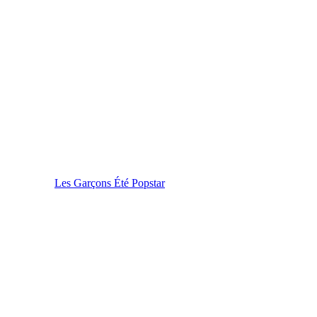
Les Garçons Été Popstar