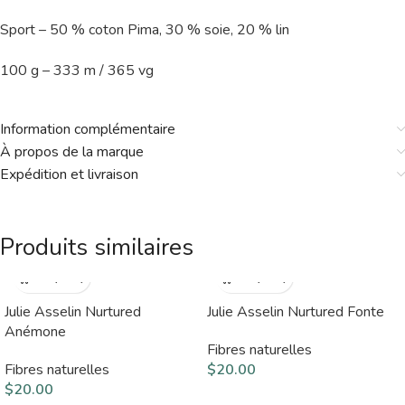
Sport – 50 % coton Pima, 30 % soie, 20 % lin
100 g – 333 m / 365 vg
Information complémentaire
À propos de la marque
Expédition et livraison
Produits similaires
Julie Asselin Nurtured
Julie Asselin Nurtured Fonte
Anémone
Fibres naturelles
Fibres naturelles
$
20.00
$
20.00