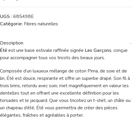
UGS :
685498E
Catégorie:
Fibres naturelles
Description
Été
est une base estivale raffinée signée
Les Garçons
, conçue
pour accompagner tous vos tricots des beaux jours.
Composée d’un luxueux mélange de coton Pima, de soie et de
lin, Été est douce, respirante et offre un superbe drapé. Son fil à
trois brins, retordu avec soin, met magnifiquement en valeur les
dentelles tout en offrant une excellente définition pour les
torsades et le jacquard. Que vous tricotiez un t-shirt, un châle ou
un chapeau d’été, Été vous permettra de créer des pièces
élégantes, fraîches et agréables à porter.