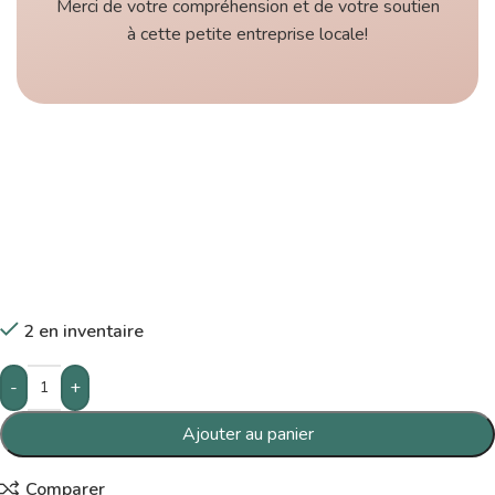
Merci de votre compréhension et de votre soutien
à cette petite entreprise locale!
2 en inventaire
-
+
Ajouter au panier
Comparer