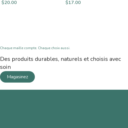
$
20.00
$
17.00
Chaque maille compte. Chaque choix aussi.
Des produits durables, naturels et choisis avec
soin
Magasinez