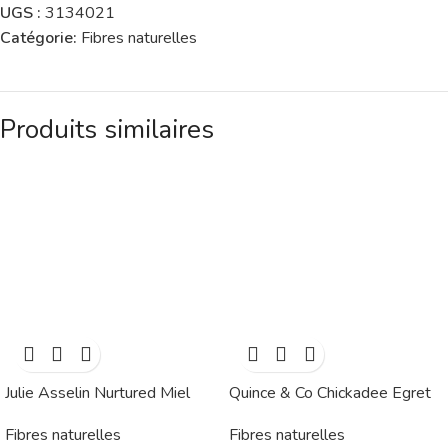
UGS :
3134021
Catégorie:
Fibres naturelles
Produits similaires
Julie Asselin Nurtured Miel
Quince & Co Chickadee Egret
Fibres naturelles
Fibres naturelles