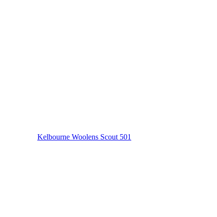
Kelbourne Woolens Scout 501