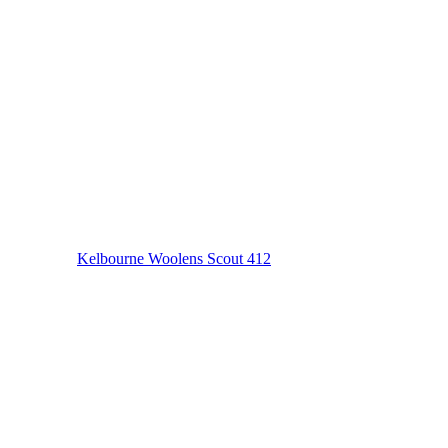
Kelbourne Woolens Scout 412