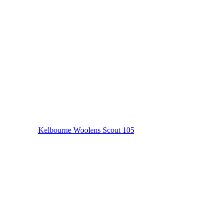
Kelbourne Woolens Scout 105