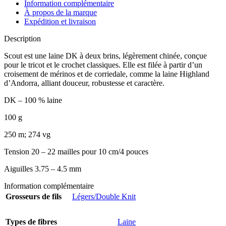
Information complémentaire
À propos de la marque
Expédition et livraison
Description
Scout est une laine DK à deux brins, légèrement chinée, conçue
pour le tricot et le crochet classiques. Elle est filée à partir d’un
croisement de mérinos et de corriedale, comme la laine Highland
d’Andorra, alliant douceur, robustesse et caractère.
DK – 100 % laine
100 g
250 m; 274 vg
Tension 20 – 22 mailles pour 10 cm/4 pouces
Aiguilles 3.75 – 4.5 mm
Information complémentaire
Grosseurs de fils
Légers/Double Knit
Types de fibres
Laine