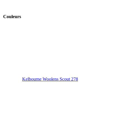
Couleurs
Kelbourne Woolens Scout 278