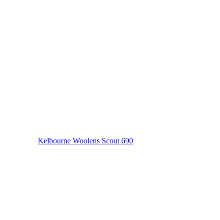
Kelbourne Woolens Scout 690