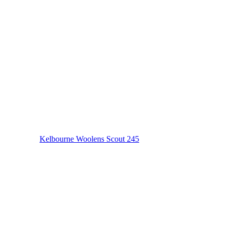
Kelbourne Woolens Scout 245