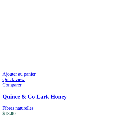
Ajouter au panier
Quick view
Comparer
Quince & Co Lark Honey
Fibres naturelles
$
18.00