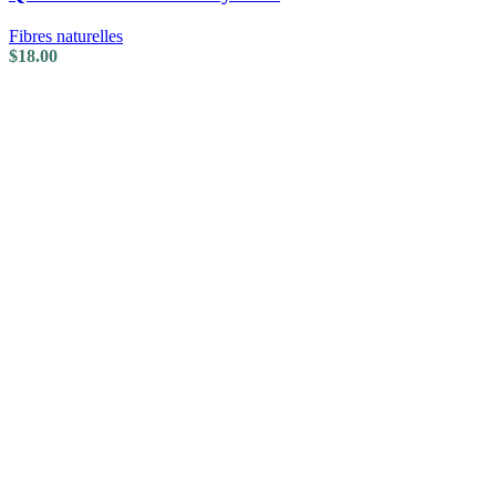
Fibres naturelles
$
18.00