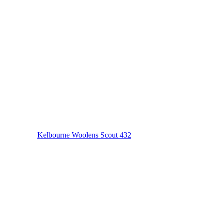
Kelbourne Woolens Scout 432