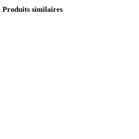
Produits similaires