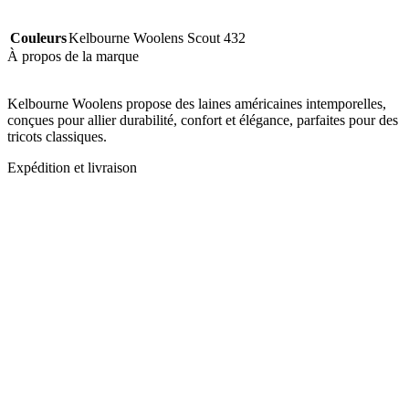
Couleurs
Kelbourne Woolens Scout 432
À propos de la marque
Kelbourne Woolens propose des laines américaines intemporelles,
conçues pour allier durabilité, confort et élégance, parfaites pour des
tricots classiques.
Expédition et livraison