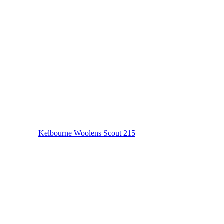
Kelbourne Woolens Scout 215