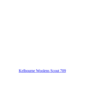
Kelbourne Woolens Scout 709