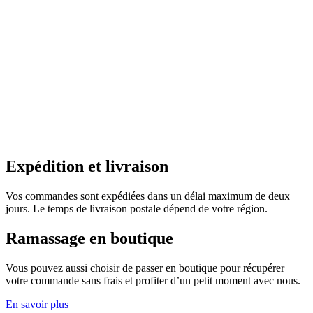
Expédition et livraison
Vos commandes sont expédiées dans un délai maximum de deux
jours. Le temps de livraison postale dépend de votre région.
Ramassage en boutique
Vous pouvez aussi choisir de passer en boutique pour récupérer
votre commande sans frais et profiter d’un petit moment avec nous.
En savoir plus