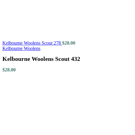
Kelbourne Woolens Scout 278
$
28.00
Kelbourne Woolens
Kelbourne Woolens Scout 432
$
28.00