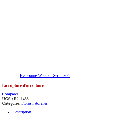
Kelbourne Woolens Scout 805
En rupture d'inventaire
Comparer
UGS :
R211466
Catégorie:
Fibres naturelles
Description