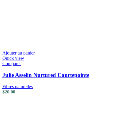
Ajouter au panier
Quick view
Comparer
Julie Asselin Nurtured Courtepointe
Fibres naturelles
$
20.00