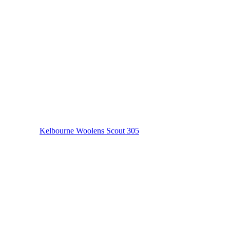
Kelbourne Woolens Scout 305