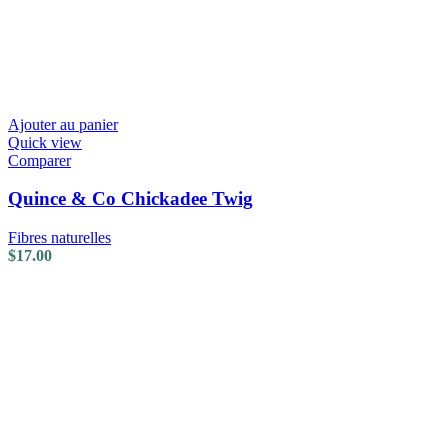
Ajouter au panier
Quick view
Comparer
Quince & Co Chickadee Twig
Fibres naturelles
$
17.00