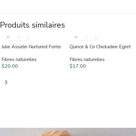
Produits similaires
Julie Asselin Nurtured Fonte
Quince & Co Chickadee Egret
Fibres naturelles
Fibres naturelles
$
20.00
$
17.00