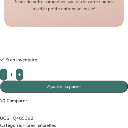
Merci de votre compréhension et de votre soutien
à cette petite entreprise locale!
9 en inventaire
-
+
Ajouter au panier
Comparer
UGS :
Q489362
Catégorie:
Fibres naturelles