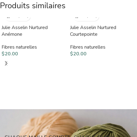
Produits similaires
Julie Asselin Nurtured
Julie Asselin Nurtured
Anémone
Courtepointe
Fibres naturelles
Fibres naturelles
$
20.00
$
20.00