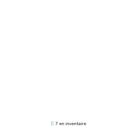
7 en inventaire