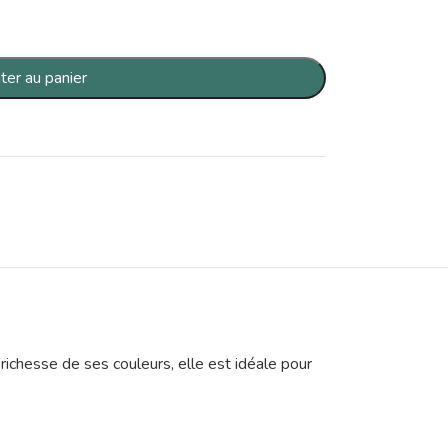
ter au panier
richesse de ses couleurs, elle est idéale pour