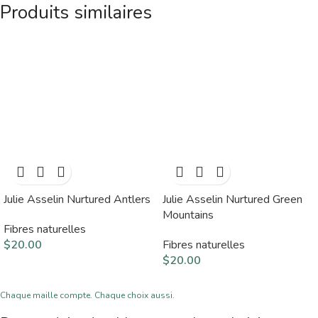
Produits similaires
Julie Asselin Nurtured Antlers
Julie Asselin Nurtured Green
Mountains
Fibres naturelles
$
20.00
Fibres naturelles
$
20.00
Chaque maille compte. Chaque choix aussi.