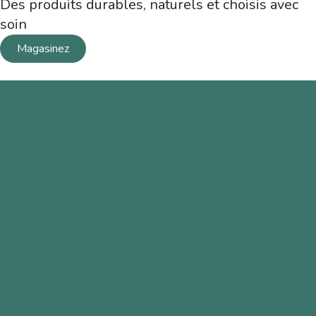
Des produits durables, naturels et choisis avec
soin
Magasinez