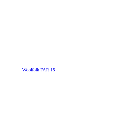
Woolfolk FAR 15