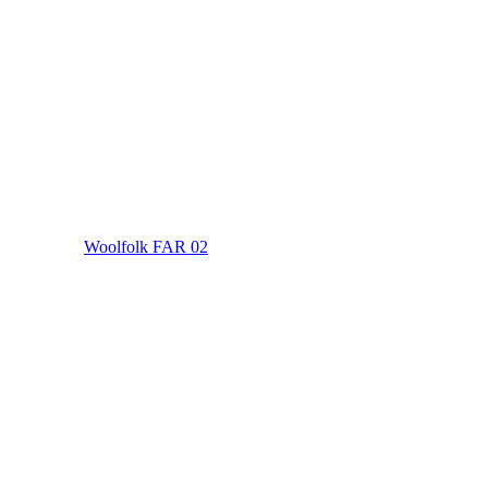
Woolfolk FAR 02