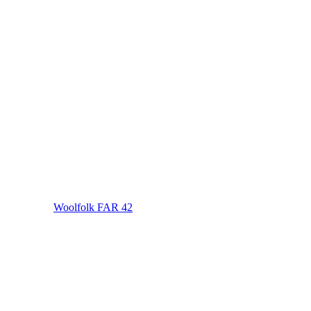
Woolfolk FAR 42