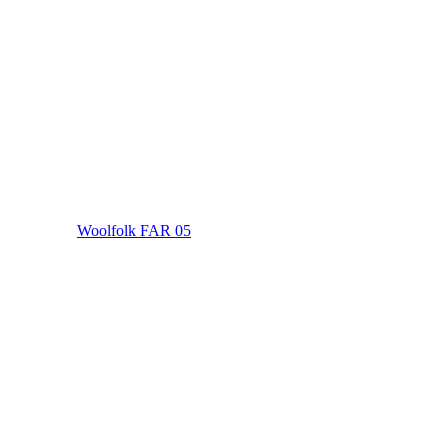
Woolfolk FAR 05