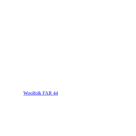
Woolfolk FAR 44