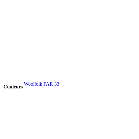
Woolfolk FAR 33
Couleurs