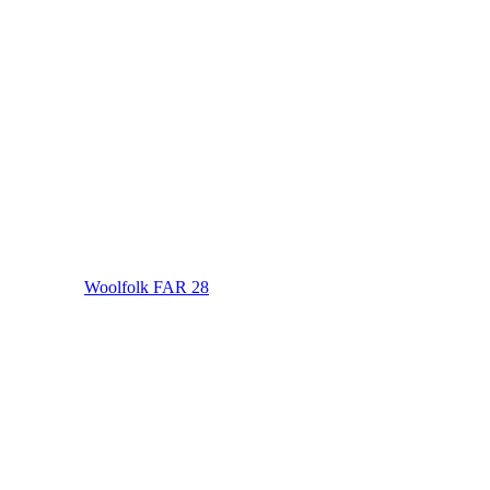
Woolfolk FAR 28