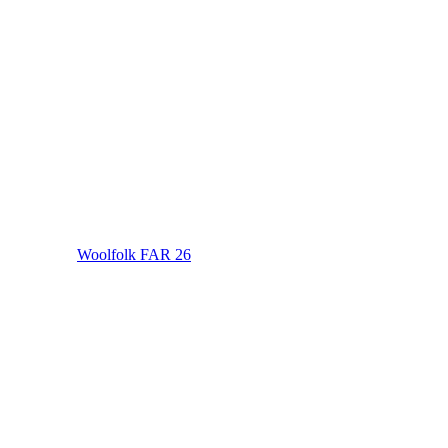
Woolfolk FAR 26