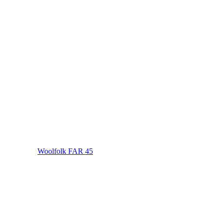
Woolfolk FAR 45