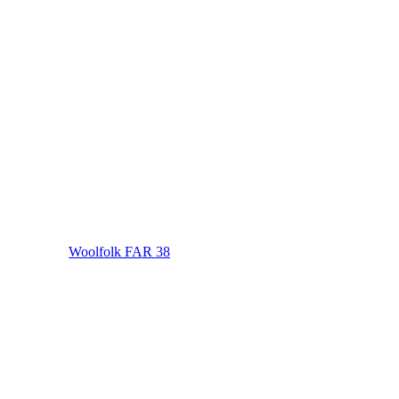
Woolfolk FAR 38