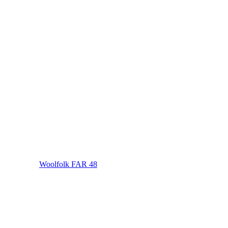
Woolfolk FAR 48