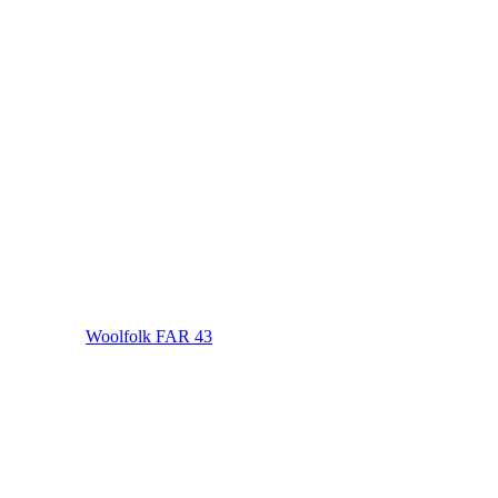
Woolfolk FAR 43