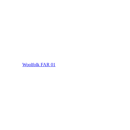
Woolfolk FAR 01