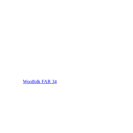
Woolfolk FAR 34