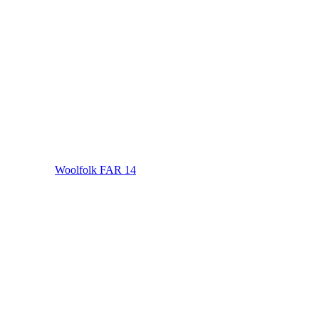
Woolfolk FAR 14