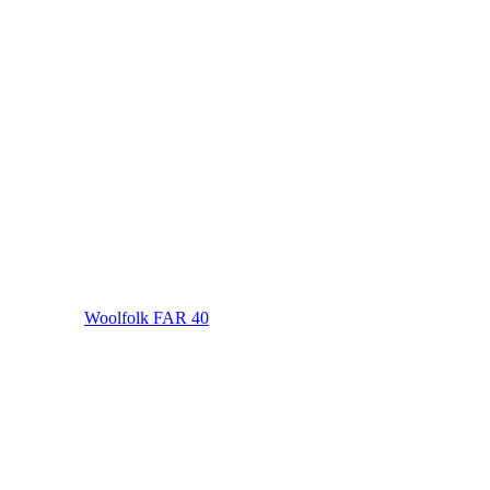
Woolfolk FAR 40