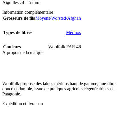
Aiguilles : 4 – 5 mm
Information complémentaire
Grosseurs de fils
Moyens/Worsted/Afghan
Types de fibres
Mérinos
Couleurs
Woolfolk FAR 46
À propos de la marque
Woolfolk propose des laines mérinos haut de gamme, une fibre
douce et durable, issue de pratiques agricoles régénératrices en
Patagonie.
Expédition et livraison