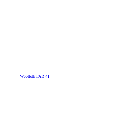
Woolfolk FAR 41