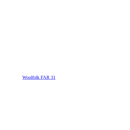
Woolfolk FAR 31