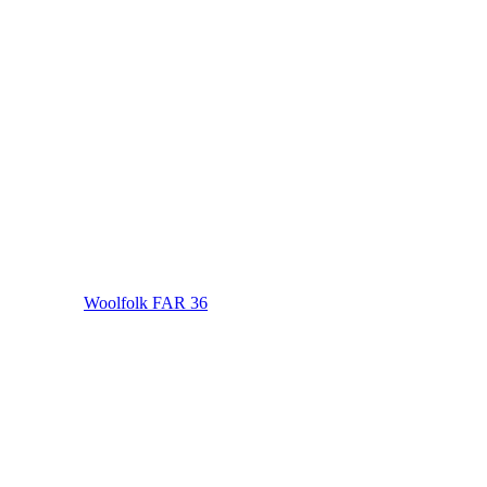
Woolfolk FAR 36