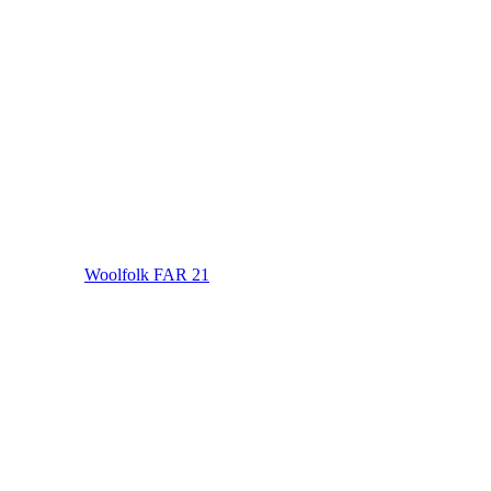
Woolfolk FAR 21