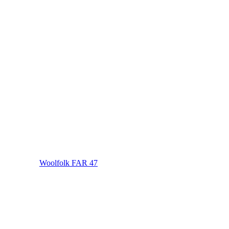
Woolfolk FAR 47