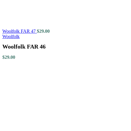
Woolfolk FAR 47
$
29.00
Woolfolk
Woolfolk FAR 46
$
29.00