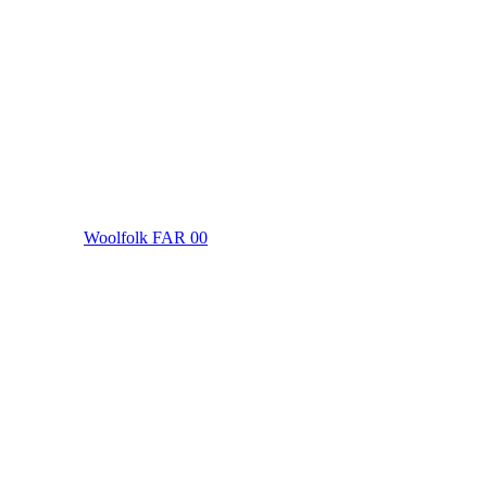
Woolfolk FAR 00