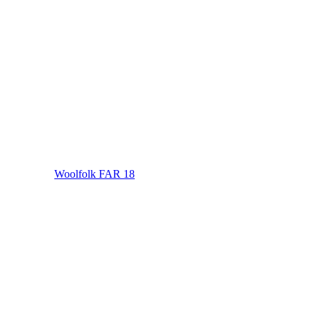
Woolfolk FAR 18