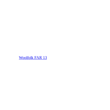
Woolfolk FAR 13