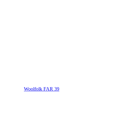
Woolfolk FAR 39