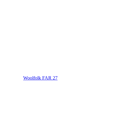
Woolfolk FAR 27