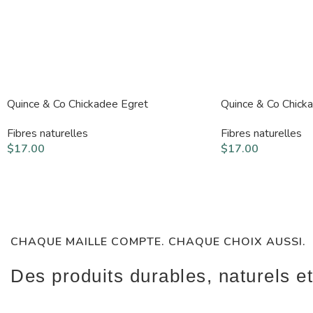
Quince & Co Chickadee Egret
Quince & Co Chick
Fibres naturelles
Fibres naturelles
$
17.00
$
17.00
CHAQUE MAILLE COMPTE. CHAQUE CHOIX AUSSI.
Des produits durables, naturels et