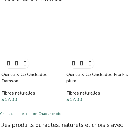
Quince & Co Chickadee
Quince & Co Chickadee Frank’s
Damson
plum
Fibres naturelles
Fibres naturelles
$
17.00
$
17.00
Chaque maille compte. Chaque choix aussi.
Des produits durables, naturels et choisis avec