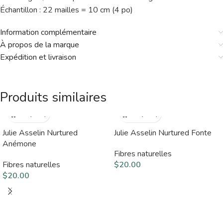
Échantillon : 22 mailles = 10 cm (4 po)
Information complémentaire
À propos de la marque
Expédition et livraison
Produits similaires
Julie Asselin Nurtured
Julie Asselin Nurtured Fonte
Anémone
Fibres naturelles
Fibres naturelles
$
20.00
$
20.00