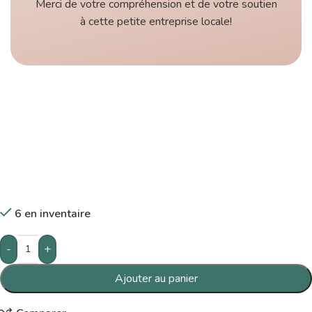
Merci de votre compréhension et de votre soutien
à cette petite entreprise locale!
6 en inventaire
-
+
Ajouter au panier