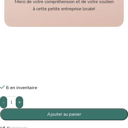
Merci de votre compréhension et de votre soutien
à cette petite entreprise locale!
6 en inventaire
-
+
Ajouter au panier