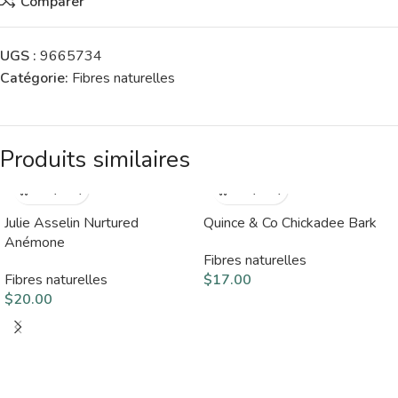
Comparer
UGS :
9665734
Catégorie:
Fibres naturelles
Produits similaires
Julie Asselin Nurtured
Quince & Co Chickadee Bark
Anémone
Fibres naturelles
Fibres naturelles
$
17.00
$
20.00