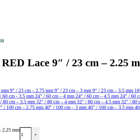
00
es RED Lace 9″ / 23 cm – 2.25 
.5 mm
9″ / 23 cm – 2.75 mm
9″ / 23 cm – 3 mm
9″ / 23 cm – 3.5 mm
16
 / 60 cm - 3.5 mm
24″ / 60 cm – 4 mm
24″ / 60 cm – 4.5 mm
24″ / 60
 / 80 cm – 3.5 mm
32″ / 80 cm – 4 mm
32″ / 80 cm – 4.5 mm
32″ / 80
″ / 100 cm – 2.75 mm
40″ / 100 cm – 3 mm
40″ / 100 cm – 3.5 mm
40
 - 2.25 mm
+