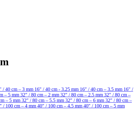
mm
″ / 40 cm – 3 mm
16" / 40 cm - 3.25 mm
16″ / 40 cm – 3.5 mm
16″ /
 cm – 5 mm
32″ / 80 cm – 2 mm
32″ / 80 cm – 2.5 mm
32″ / 80 cm –
 cm – 5 mm
32″ / 80 cm – 5.5 mm
32″ / 80 cm – 6 mm
32″ / 80 cm –
″ / 100 cm – 4 mm
40″ / 100 cm – 4.5 mm
40″ / 100 cm – 5 mm