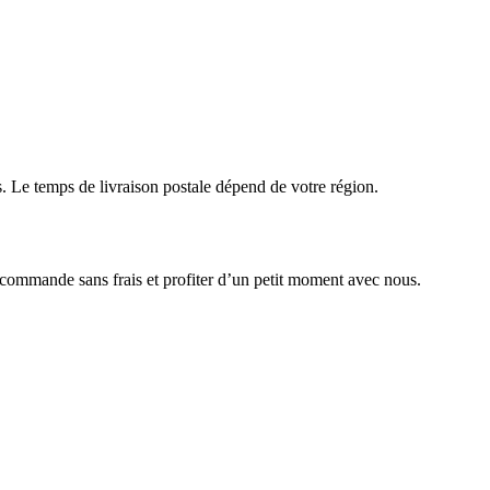
Le temps de livraison postale dépend de votre région.
 commande sans frais et profiter d’un petit moment avec nous.