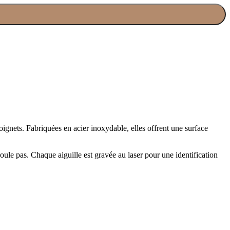
oignets. Fabriquées en acier inoxydable, elles offrent une surface
oule pas. Chaque aiguille est gravée au laser pour une identification