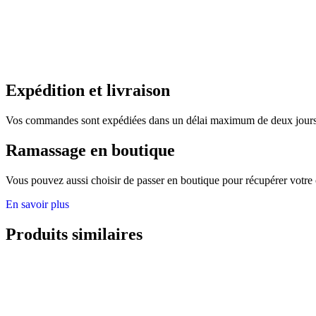
Expédition et livraison
Vos commandes sont expédiées dans un délai maximum de deux jours. 
Ramassage en boutique
Vous pouvez aussi choisir de passer en boutique pour récupérer votre
En savoir plus
Produits similaires