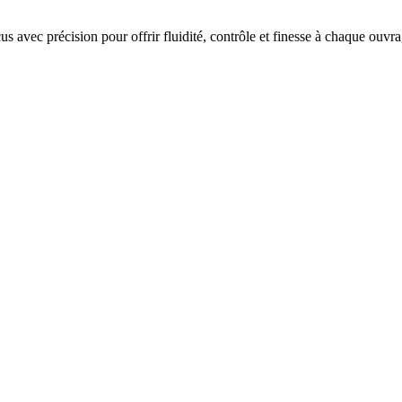
 avec précision pour offrir fluidité, contrôle et finesse à chaque ouvra