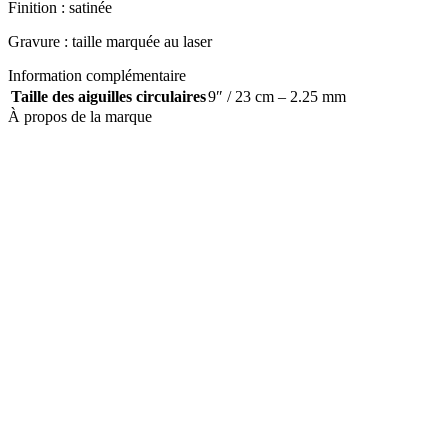
Finition : satinée
Gravure : taille marquée au laser
Information complémentaire
Taille des aiguilles circulaires
9″ / 23 cm – 2.25 mm
À propos de la marque