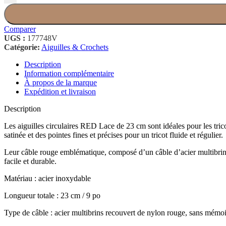
Comparer
UGS :
177748V
Catégorie:
Aiguilles & Crochets
Description
Information complémentaire
À propos de la marque
Expédition et livraison
Description
Les aiguilles circulaires RED Lace de 23 cm sont idéales pour les tric
satinée et des pointes fines et précises pour un tricot fluide et régulier.
Leur câble rouge emblématique, composé d’un câble d’acier multibrins r
facile et durable.
Matériau : acier inoxydable
Longueur totale : 23 cm / 9 po
Type de câble : acier multibrins recouvert de nylon rouge, sans mémo