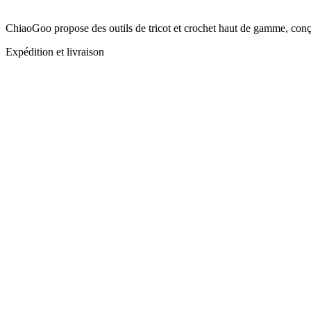
ChiaoGoo propose des outils de tricot et crochet haut de gamme, conçus
Expédition et livraison