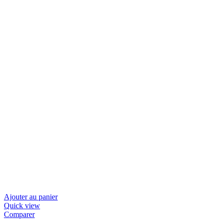
Ajouter au panier
Quick view
Comparer