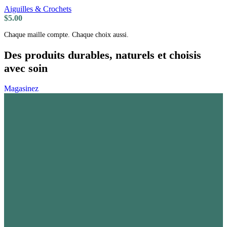
Aiguilles & Crochets
$
5.00
Chaque maille compte. Chaque choix aussi.
Des produits durables, naturels et choisis
avec soin
Magasinez