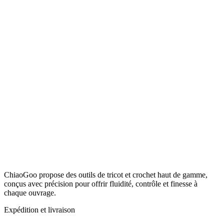
ChiaoGoo propose des outils de tricot et crochet haut de gamme,
conçus avec précision pour offrir fluidité, contrôle et finesse à
chaque ouvrage.
Expédition et livraison