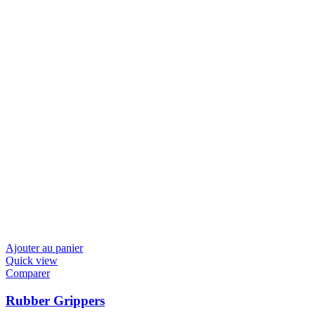
Ajouter au panier
Quick view
Comparer
Rubber Grippers