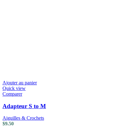
Ajouter au panier
Quick view
Comparer
Adapteur S to M
Aiguilles & Crochets
$
9.50