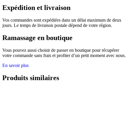
Expédition et livraison
Vos commandes sont expédiées dans un délai maximum de deux
jours. Le temps de livraison postale dépend de votre région.
Ramassage en boutique
Vous pouvez aussi choisir de passer en boutique pour récupérer
votre commande sans frais et profiter d’un petit moment avec nous.
En savoir plus
Produits similaires