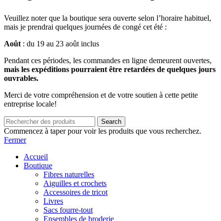
Veuillez noter que la boutique sera ouverte selon l’horaire habituel,
mais je prendrai quelques journées de congé cet été :
Août
: du 19 au 23 août inclus
Pendant ces périodes, les commandes en ligne demeurent ouvertes,
mais les expéditions pourraient être retardées de quelques jours
ouvrables.
Merci de votre compréhension et de votre soutien à cette petite
entreprise locale!
Search
Commencez à taper pour voir les produits que vous recherchez.
Fermer
Accueil
Boutique
Fibres naturelles
Aiguilles et crochets
Accessoires de tricot
Livres
Sacs fourre-tout
Ensembles de broderie