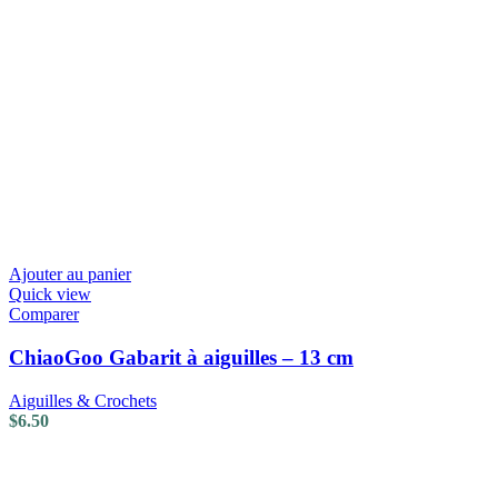
Ajouter au panier
Quick view
Comparer
ChiaoGoo Gabarit à aiguilles – 13 cm
Aiguilles & Crochets
$
6.50