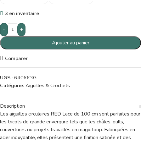
3 en inventaire
-
+
Ajouter au panier
Comparer
UGS :
640663G
Catégorie:
Aiguilles & Crochets
Description
Les aiguilles circulaires RED Lace de 100 cm sont parfaites pour
les tricots de grande envergure tels que les châles, pulls,
couvertures ou projets travaillés en magic loop. Fabriquées en
acier inoxydable, elles présentent une finition satinée et des