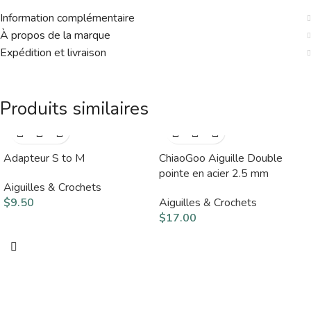
Information complémentaire
À propos de la marque
Expédition et livraison
Produits similaires
Adapteur S to M
ChiaoGoo Aiguille Double
pointe en acier 2.5 mm
Aiguilles & Crochets
$
9.50
Aiguilles & Crochets
$
17.00