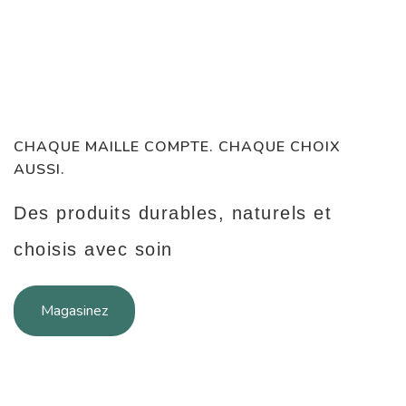
CHAQUE MAILLE COMPTE. CHAQUE CHOIX
AUSSI.
Des produits durables, naturels et
choisis avec soin
Magasinez