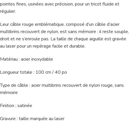
pointes fines, usinées avec précision, pour un tricot fluide et
régulier.
Leur câble rouge emblématique, composé d’un câble d’acier
multibrins recouvert de nylon, est sans mémoire : il reste souple,
droit et ne s’enroule pas. La taille de chaque aiguille est gravée
au laser pour un repérage facile et durable.
Matériau : acier inoxydable
Longueur totale : 100 cm / 40 po
Type de câble : acier multibrins recouvert de nylon rouge, sans
mémoire
Finition : satinée
Gravure : taille marquée au laser