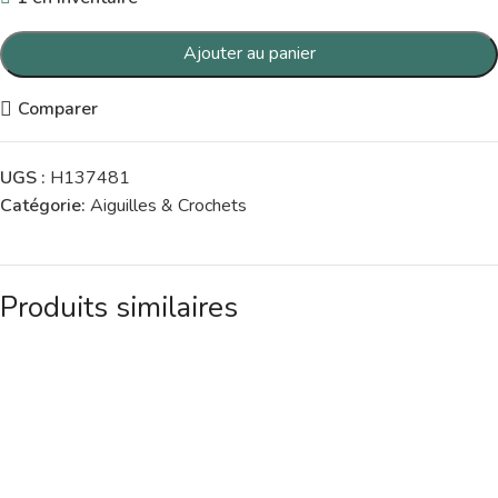
Ajouter au panier
Comparer
UGS :
H137481
Catégorie:
Aiguilles & Crochets
Produits similaires