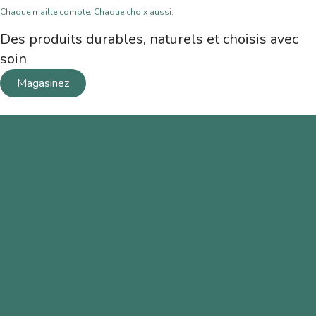
Chaque maille compte. Chaque choix aussi.
Des produits durables, naturels et choisis avec
soin
Magasinez