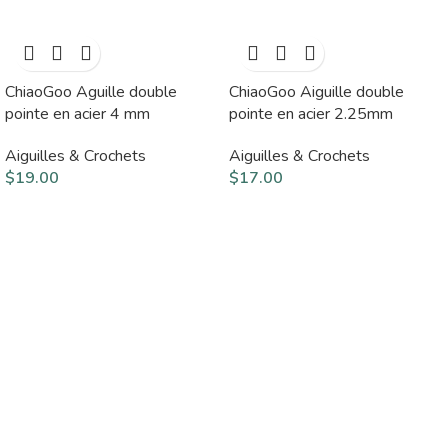
ChiaoGoo Aguille double
ChiaoGoo Aiguille double
pointe en acier 4 mm
pointe en acier 2.25mm
Aiguilles & Crochets
Aiguilles & Crochets
$
19.00
$
17.00