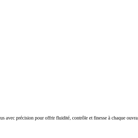
 avec précision pour offrir fluidité, contrôle et finesse à chaque ouvra