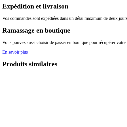
Expédition et livraison
Vos commandes sont expédiées dans un délai maximum de deux jours. 
Ramassage en boutique
Vous pouvez aussi choisir de passer en boutique pour récupérer votre
En savoir plus
Produits similaires