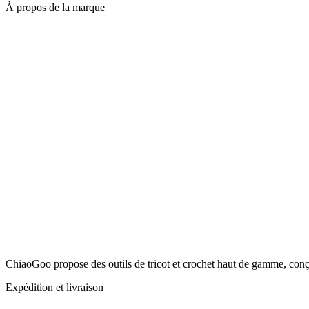
À propos de la marque
ChiaoGoo propose des outils de tricot et crochet haut de gamme, conçus
Expédition et livraison