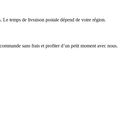
Le temps de livraison postale dépend de votre région.
 commande sans frais et profiter d’un petit moment avec nous.