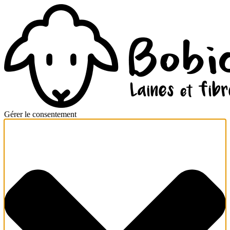
Gérer le consentement