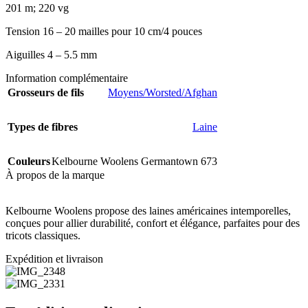
201 m; 220 vg
Tension 16 – 20 mailles pour 10 cm/4 pouces
Aiguilles 4 – 5.5 mm
Information complémentaire
Grosseurs de fils
Moyens/Worsted/Afghan
Types de fibres
Laine
Couleurs
Kelbourne Woolens Germantown 673
À propos de la marque
Kelbourne Woolens propose des laines américaines intemporelles,
conçues pour allier durabilité, confort et élégance, parfaites pour des
tricots classiques.
Expédition et livraison