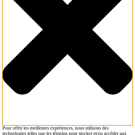
Pour offrir les meilleures expériences, nous utilisons des
technologies telles que les témoins pour stocker et/ou accéder aux