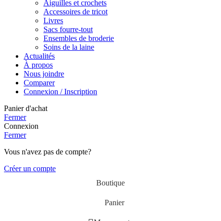
Aiguilles et crochets
Accessoires de tricot
Livres
Sacs fourre-tout
Ensembles de broderie
Soins de la laine
Actualités
À propos
Nous joindre
Comparer
Connexion / Inscription
Panier d'achat
Fermer
Connexion
Fermer
Vous n'avez pas de compte?
Créer un compte
Boutique
Panier