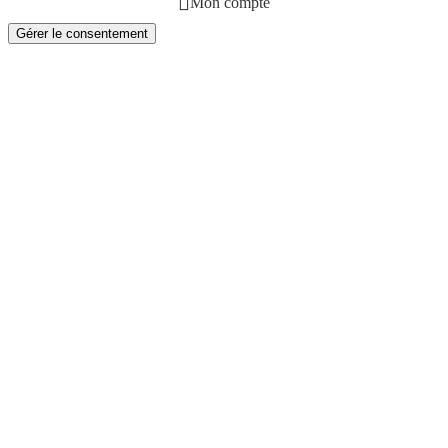
Mon compte
Gérer le consentement