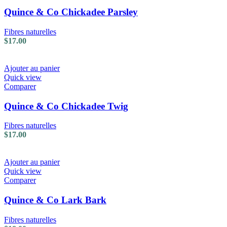
Quince & Co Chickadee Parsley
Fibres naturelles
$
17.00
Ajouter au panier
Quick view
Comparer
Quince & Co Chickadee Twig
Fibres naturelles
$
17.00
Ajouter au panier
Quick view
Comparer
Quince & Co Lark Bark
Fibres naturelles