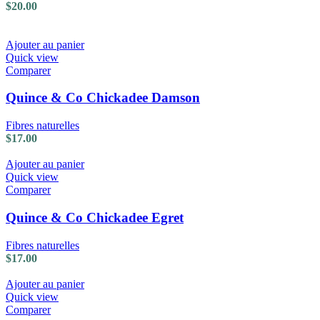
$
20.00
Ajouter au panier
Quick view
Comparer
Quince & Co Chickadee Damson
Fibres naturelles
$
17.00
Ajouter au panier
Quick view
Comparer
Quince & Co Chickadee Egret
Fibres naturelles
$
17.00
Ajouter au panier
Quick view
Comparer