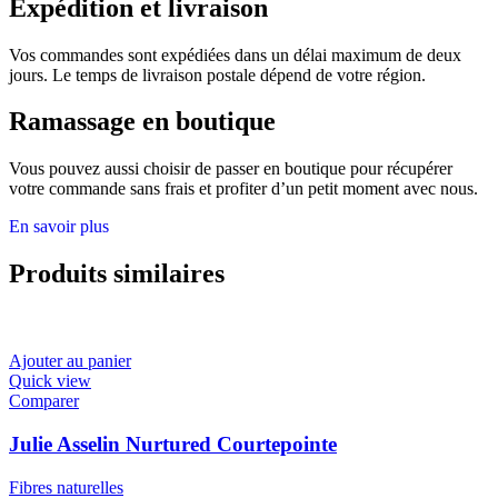
Expédition et livraison
Vos commandes sont expédiées dans un délai maximum de deux
jours. Le temps de livraison postale dépend de votre région.
Ramassage en boutique
Vous pouvez aussi choisir de passer en boutique pour récupérer
votre commande sans frais et profiter d’un petit moment avec nous.
En savoir plus
Produits similaires
Ajouter au panier
Quick view
Comparer
Julie Asselin Nurtured Courtepointe
Fibres naturelles