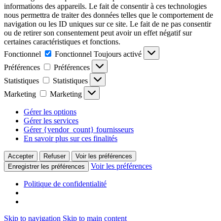
informations des appareils. Le fait de consentir à ces technologies
nous permettra de traiter des données telles que le comportement de
navigation ou les ID uniques sur ce site. Le fait de ne pas consentir
ou de retirer son consentement peut avoir un effet négatif sur
certaines caractéristiques et fonctions.
Fonctionnel
Fonctionnel
Toujours activé
Préférences
Préférences
Statistiques
Statistiques
Marketing
Marketing
Gérer les options
Gérer les services
Gérer {vendor_count} fournisseurs
En savoir plus sur ces finalités
Accepter
Refuser
Voir les préférences
Voir les préférences
Enregistrer les préférences
Politique de confidentialité
Skip to navigation
Skip to main content