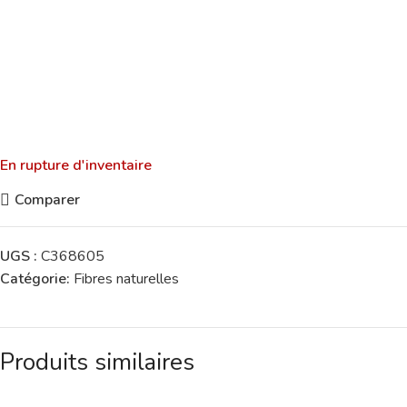
En rupture d'inventaire
Comparer
UGS :
C368605
Catégorie:
Fibres naturelles
Produits similaires