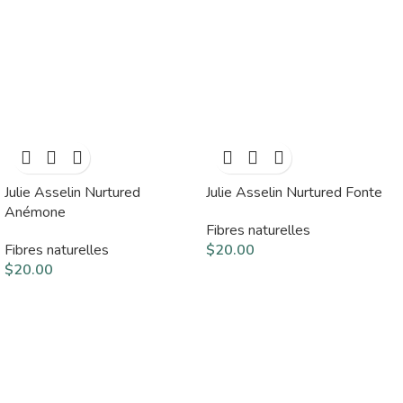
Julie Asselin Nurtured
Julie Asselin Nurtured Fonte
Anémone
Fibres naturelles
Fibres naturelles
$
20.00
$
20.00