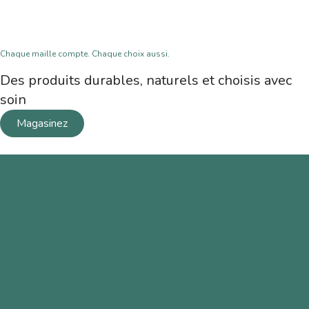
Chaque maille compte. Chaque choix aussi.
Des produits durables, naturels et choisis avec
soin
Magasinez