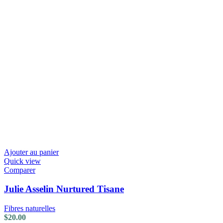
Ajouter au panier
Quick view
Comparer
Julie Asselin Nurtured Tisane
Fibres naturelles
$
20.00