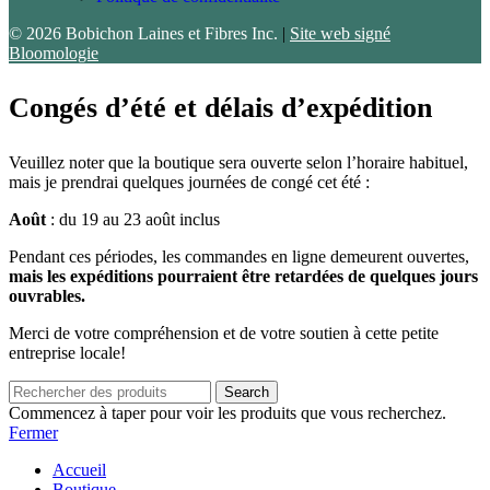
© 2026 Bobichon Laines et Fibres Inc.
|
Site web signé
Bloomologie
Congés d’été et délais d’expédition
Veuillez noter que la boutique sera ouverte selon l’horaire habituel,
mais je prendrai quelques journées de congé cet été :
Août
: du 19 au 23 août inclus
Pendant ces périodes, les commandes en ligne demeurent ouvertes,
mais les expéditions pourraient être retardées de quelques jours
ouvrables.
Merci de votre compréhension et de votre soutien à cette petite
entreprise locale!
Search
Commencez à taper pour voir les produits que vous recherchez.
Fermer
Accueil
Boutique