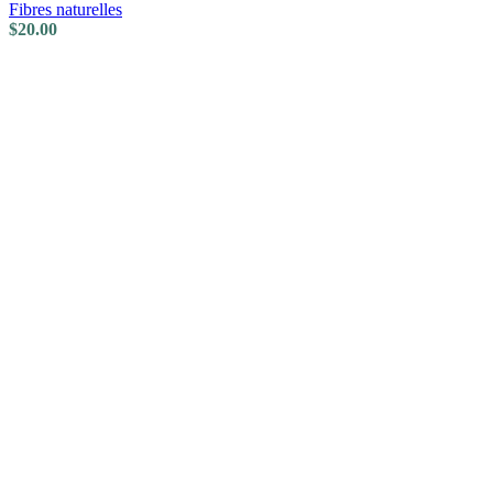
Fibres naturelles
$
20.00