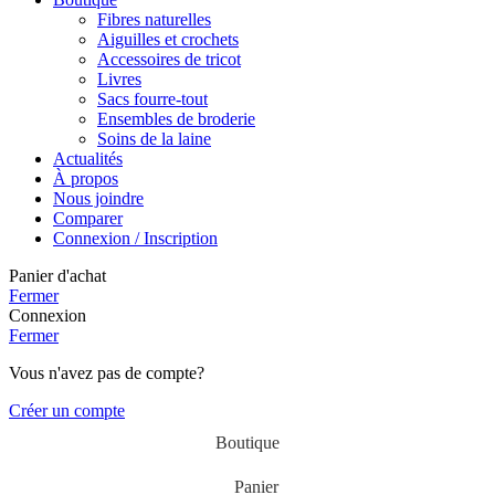
Fibres naturelles
Aiguilles et crochets
Accessoires de tricot
Livres
Sacs fourre-tout
Ensembles de broderie
Soins de la laine
Actualités
À propos
Nous joindre
Comparer
Connexion / Inscription
Panier d'achat
Fermer
Connexion
Fermer
Vous n'avez pas de compte?
Créer un compte
Boutique
Panier