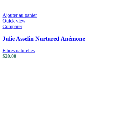
Ajouter au panier
Quick view
Comparer
Julie Asselin Nurtured Anémone
Fibres naturelles
$
20.00