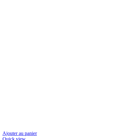
Ajouter au panier
Quick view