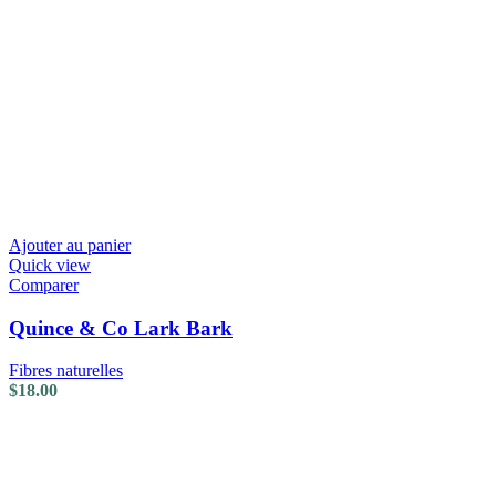
Ajouter au panier
Quick view
Comparer
Quince & Co Lark Bark
Fibres naturelles
$
18.00