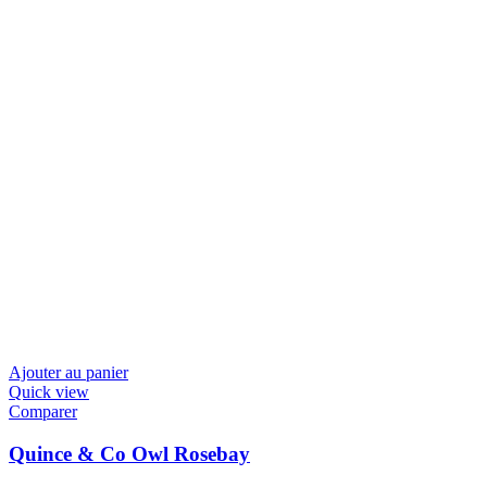
Ajouter au panier
Quick view
Comparer
Quince & Co Owl Rosebay