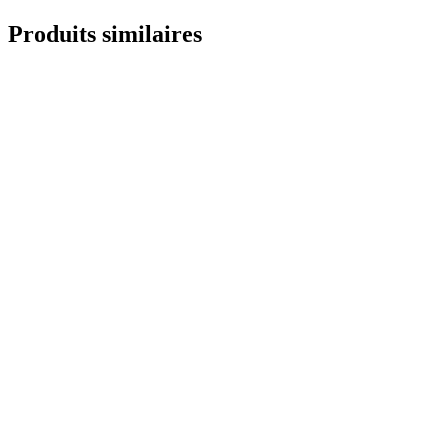
Produits similaires