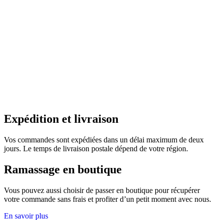
Expédition et livraison
Vos commandes sont expédiées dans un délai maximum de deux
jours. Le temps de livraison postale dépend de votre région.
Ramassage en boutique
Vous pouvez aussi choisir de passer en boutique pour récupérer
votre commande sans frais et profiter d’un petit moment avec nous.
En savoir plus