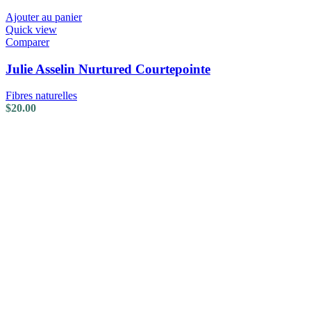
Ajouter au panier
Quick view
Comparer
Julie Asselin Nurtured Courtepointe
Fibres naturelles
$
20.00