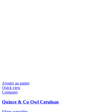
Ajouter au panier
Quick view
Comparer
Quince & Co Owl Cerulean
Fibres naturelles