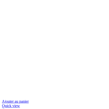
Ajouter au panier
Quick view