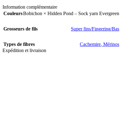
Information complémentaire
Couleurs
Bobichon × Hidden Pond – Sock yarn Evergreen
Grosseurs de fils
Super fins/Fingering/Bas
Types de fibres
Cachemire
,
Mérinos
Expédition et livraison