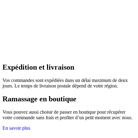
Expédition et livraison
Vos commandes sont expédiées dans un délai maximum de deux
jours. Le temps de livraison postale dépend de votre région.
Ramassage en boutique
Vous pouvez aussi choisir de passer en boutique pour récupérer
votre commande sans frais et profiter d’un petit moment avec nous.
En savoir plus