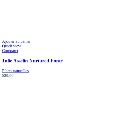
Ajouter au panier
Quick view
Comparer
Julie Asselin Nurtured Fonte
Fibres naturelles
$
20.00