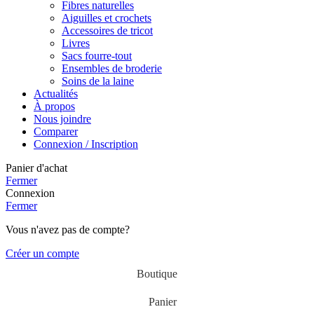
Fibres naturelles
Aiguilles et crochets
Accessoires de tricot
Livres
Sacs fourre-tout
Ensembles de broderie
Soins de la laine
Actualités
À propos
Nous joindre
Comparer
Connexion / Inscription
Panier d'achat
Fermer
Connexion
Fermer
Vous n'avez pas de compte?
Créer un compte
Boutique
Panier