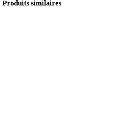
Produits similaires