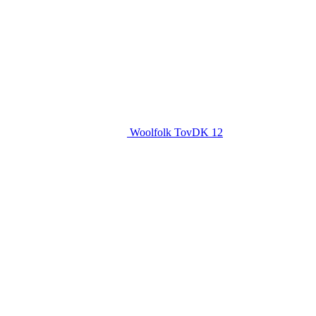
Woolfolk TovDK 12