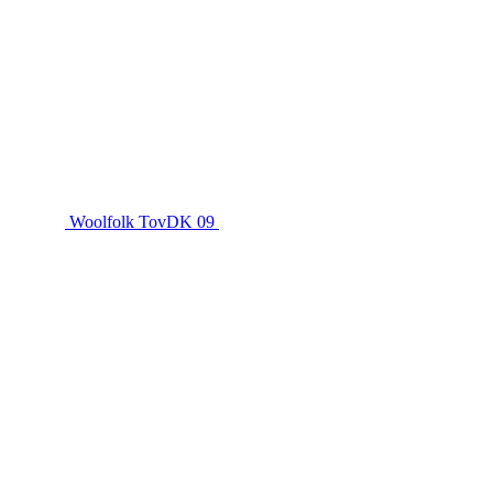
Woolfolk TovDK 09