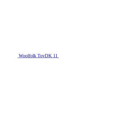
Woolfolk TovDK 11