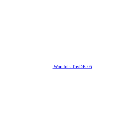
Woolfolk TovDK 05