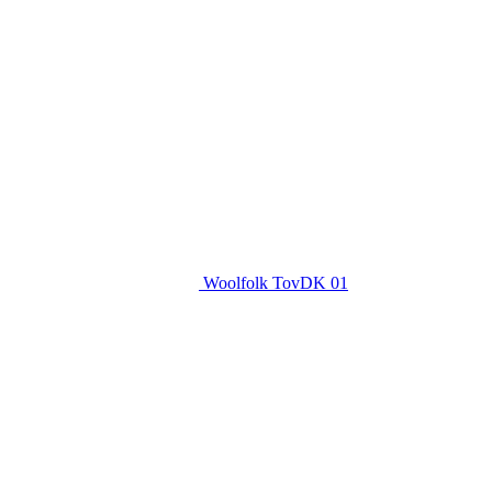
Woolfolk TovDK 01