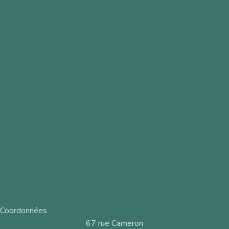
Coordonnées
67 rue Cameron