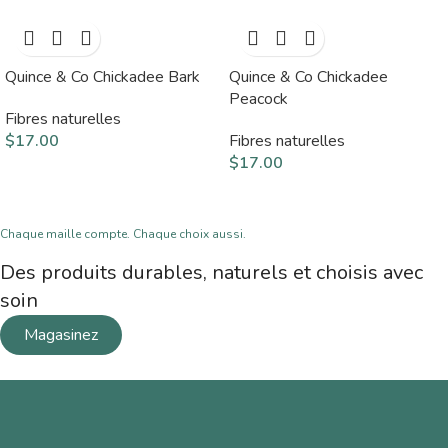
Quince & Co Chickadee Bark
Quince & Co Chickadee
Peacock
Fibres naturelles
$
17.00
Fibres naturelles
$
17.00
Chaque maille compte. Chaque choix aussi.
Des produits durables, naturels et choisis avec
soin
Magasinez