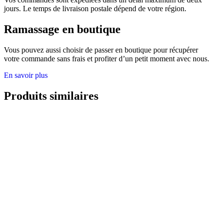
jours. Le temps de livraison postale dépend de votre région.
Ramassage en boutique
Vous pouvez aussi choisir de passer en boutique pour récupérer
votre commande sans frais et profiter d’un petit moment avec nous.
En savoir plus
Produits similaires