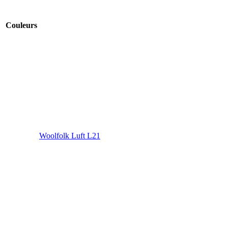
Couleurs
Woolfolk Luft L21