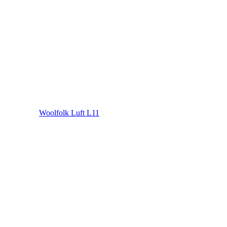
Woolfolk Luft L11