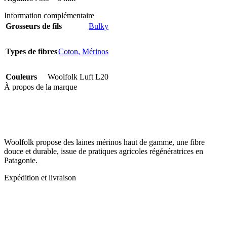
Information complémentaire
Grosseurs de fils
Bulky
Types de fibres
Coton
,
Mérinos
Couleurs
Woolfolk Luft L20
À propos de la marque
Woolfolk propose des laines mérinos haut de gamme, une fibre
douce et durable, issue de pratiques agricoles régénératrices en
Patagonie.
Expédition et livraison