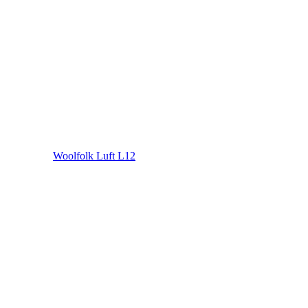
Woolfolk Luft L12