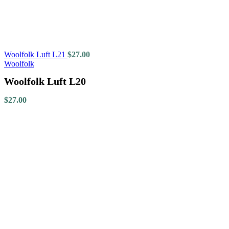
Woolfolk Luft L21
$
27.00
Woolfolk
Woolfolk Luft L20
$
27.00