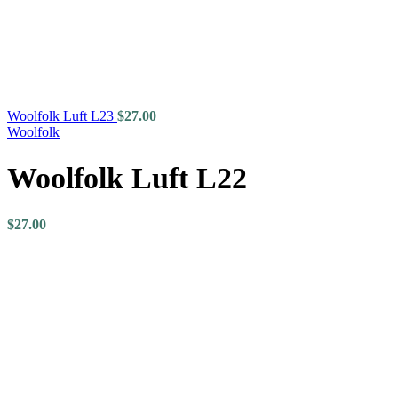
Woolfolk Luft L23
$
27.00
Woolfolk
Woolfolk Luft L22
$
27.00