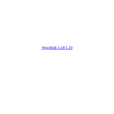
Woolfolk Luft L20