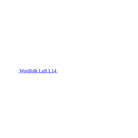
Woolfolk Luft L14