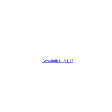
Woolfolk Luft L13