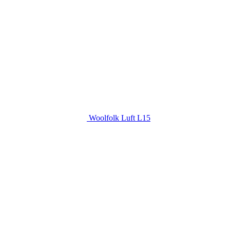
Woolfolk Luft L15