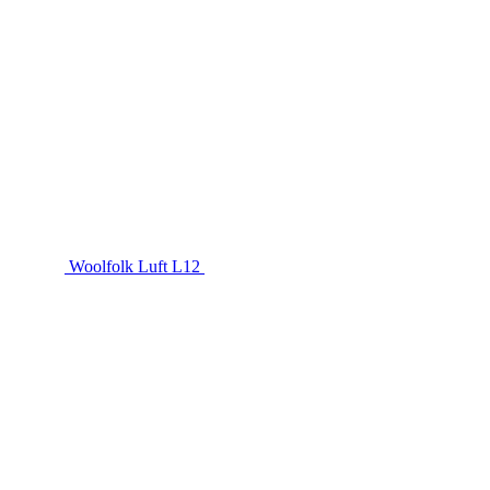
Woolfolk Luft L12