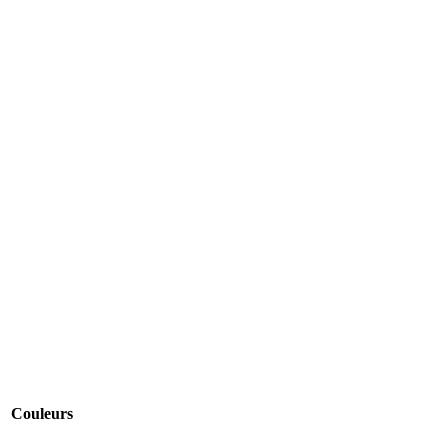
Couleurs