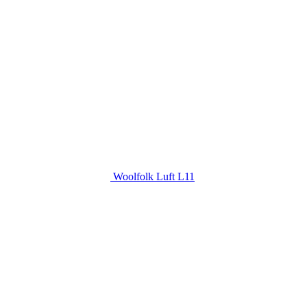
Woolfolk Luft L11