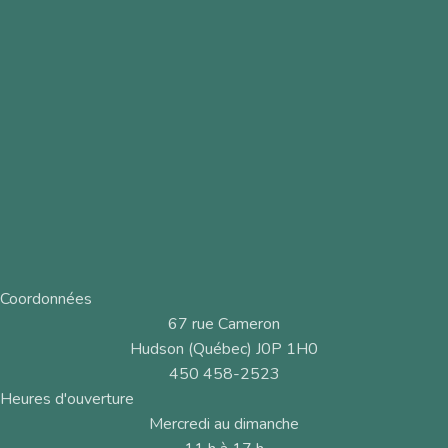
Coordonnées
67 rue Cameron
Hudson (Québec) J0P 1H0
450 458-2523
Heures d'ouverture
Mercredi au dimanche