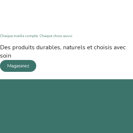
Chaque maille compte. Chaque choix aussi.
Des produits durables, naturels et choisis avec
soin
Magasinez