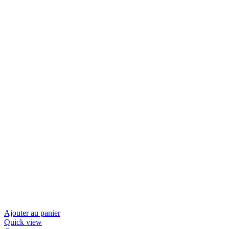
Ajouter au panier
Quick view