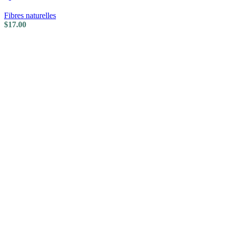
Fibres naturelles
$
17.00