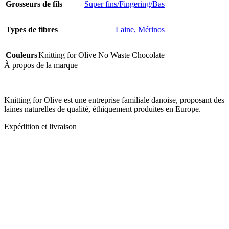
Grosseurs de fils
Super fins/Fingering/Bas
Types de fibres
Laine
,
Mérinos
Couleurs
Knitting for Olive No Waste Chocolate
À propos de la marque
Knitting for Olive est une entreprise familiale danoise, proposant des
laines naturelles de qualité, éthiquement produites en Europe.
Expédition et livraison