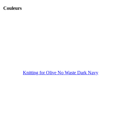
Couleurs
Knitting for Olive No Waste Dark Navy