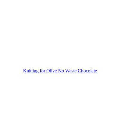
Knitting for Olive No Waste Chocolate