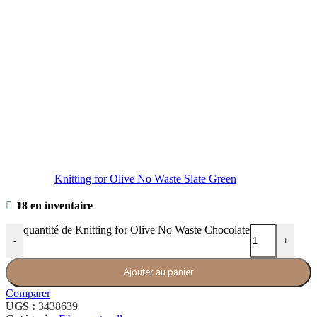
Knitting for Olive No Waste Slate Green
18 en inventaire
quantité de Knitting for Olive No Waste Chocolate
-
+
Ajouter au panier
Comparer
UGS :
3438639