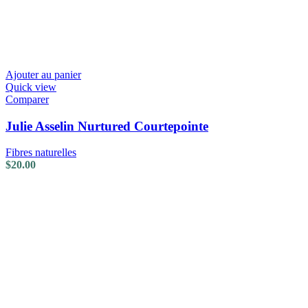
Ajouter au panier
Quick view
Comparer
Julie Asselin Nurtured Courtepointe
Fibres naturelles
$
20.00