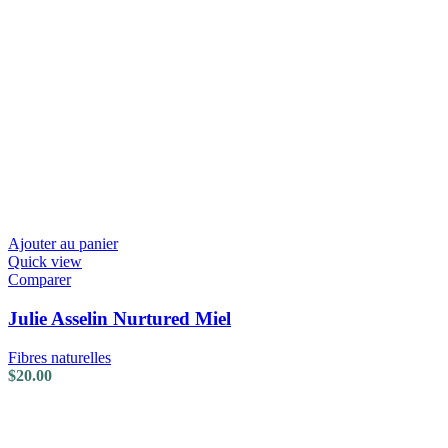
Ajouter au panier
Quick view
Comparer
Julie Asselin Nurtured Miel
Fibres naturelles
$
20.00