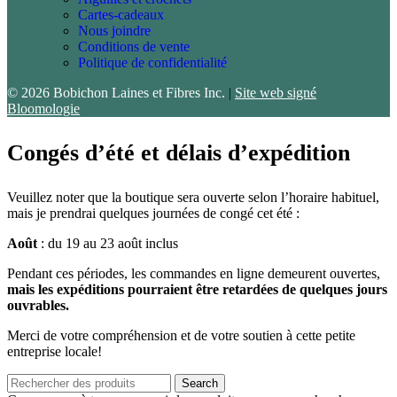
Cartes-cadeaux
Nous joindre
Conditions de vente
Politique de confidentialité
© 2026 Bobichon Laines et Fibres Inc.
|
Site web signé
Bloomologie
Congés d’été et délais d’expédition
Veuillez noter que la boutique sera ouverte selon l’horaire habituel,
mais je prendrai quelques journées de congé cet été :
Août
: du 19 au 23 août inclus
Pendant ces périodes, les commandes en ligne demeurent ouvertes,
mais les expéditions pourraient être retardées de quelques jours
ouvrables.
Merci de votre compréhension et de votre soutien à cette petite
entreprise locale!
Search