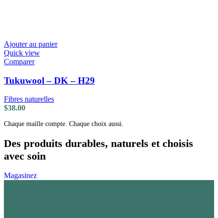
Ajouter au panier
Quick view
Comparer
Tukuwool – DK – H29
Fibres naturelles
$
38.00
Chaque maille compte. Chaque choix aussi.
Des produits durables, naturels et choisis
avec soin
Magasinez