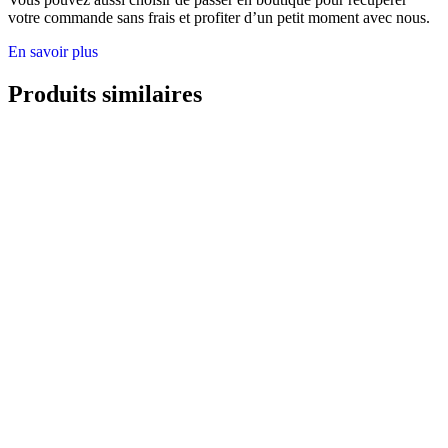
votre commande sans frais et profiter d’un petit moment avec nous.
En savoir plus
Produits similaires