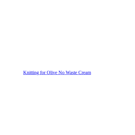
Knitting for Olive No Waste Cream