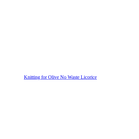
Knitting for Olive No Waste Licorice