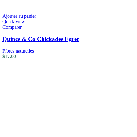
Ajouter au panier
Quick view
Comparer
Quince & Co Chickadee Egret
Fibres naturelles
$
17.00