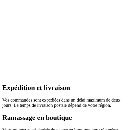
Expédition et livraison
Vos commandes sont expédiées dans un délai maximum de deux
jours. Le temps de livraison postale dépend de votre région.
Ramassage en boutique
Vous pouvez aussi choisir de passer en boutique pour récupérer