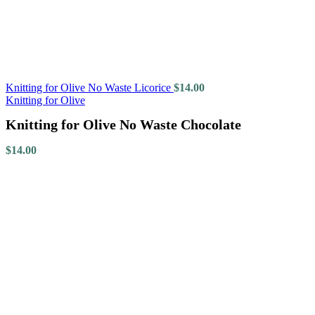
Knitting for Olive No Waste Licorice
$
14.00
Knitting for Olive
Knitting for Olive No Waste Chocolate
$
14.00