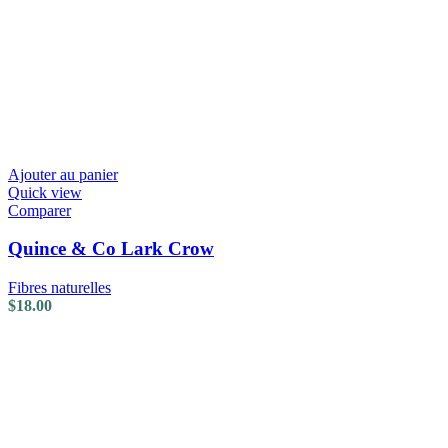
Ajouter au panier
Quick view
Comparer
Quince & Co Lark Crow
Fibres naturelles
$
18.00