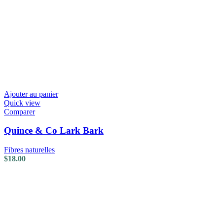
Ajouter au panier
Quick view
Comparer
Quince & Co Lark Bark
Fibres naturelles
$
18.00