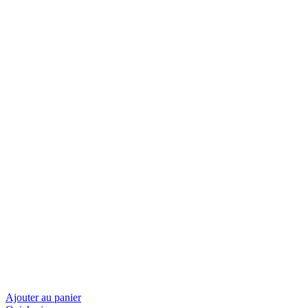
Ajouter au panier