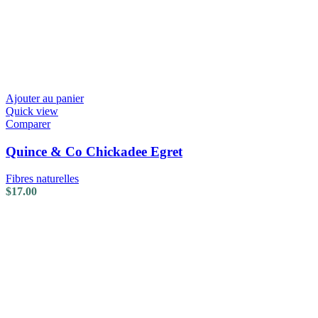
Ajouter au panier
Quick view
Comparer
Quince & Co Chickadee Egret
Fibres naturelles
$
17.00