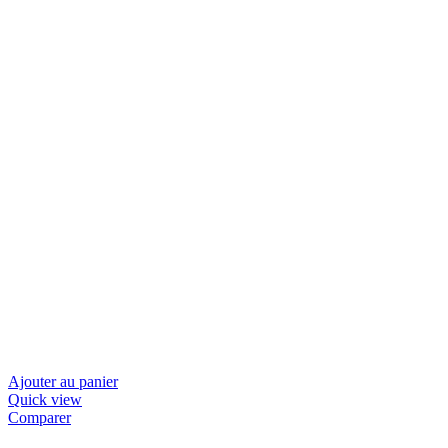
Ajouter au panier
Quick view
Comparer