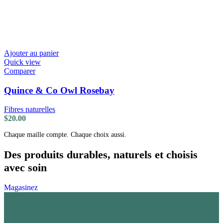
Ajouter au panier
Quick view
Comparer
Quince & Co Owl Rosebay
Fibres naturelles
$
20.00
Chaque maille compte. Chaque choix aussi.
Des produits durables, naturels et choisis
avec soin
Magasinez