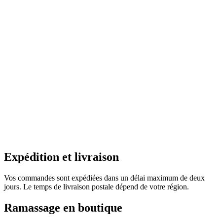
Expédition et livraison
Vos commandes sont expédiées dans un délai maximum de deux
jours. Le temps de livraison postale dépend de votre région.
Ramassage en boutique