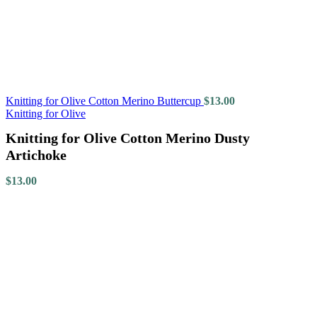
Knitting for Olive Cotton Merino Buttercup
$
13.00
Knitting for Olive
Knitting for Olive Cotton Merino Dusty
Artichoke
$
13.00