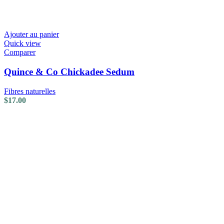
Ajouter au panier
Quick view
Comparer
Quince & Co Chickadee Sedum
Fibres naturelles
$
17.00