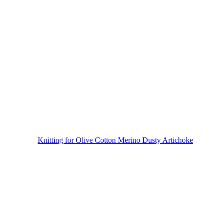
Knitting for Olive Cotton Merino Dusty Artichoke