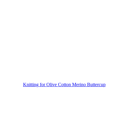
Knitting for Olive Cotton Merino Buttercup