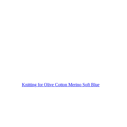
Knitting for Olive Cotton Merino Soft Blue