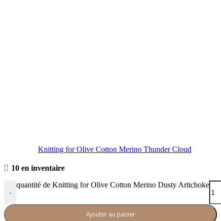
Knitting for Olive Cotton Merino Thunder Cloud
10 en inventaire
quantité de Knitting for Olive Cotton Merino Dusty Artichoke
-
Ajouter au panier