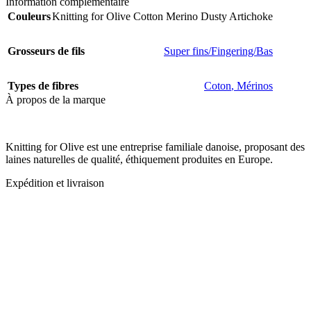
Information complémentaire
Couleurs
Knitting for Olive Cotton Merino Dusty Artichoke
Grosseurs de fils
Super fins/Fingering/Bas
Types de fibres
Coton
,
Mérinos
À propos de la marque
Knitting for Olive est une entreprise familiale danoise, proposant des
laines naturelles de qualité, éthiquement produites en Europe.
Expédition et livraison