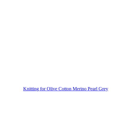
Knitting for Olive Cotton Merino Pearl Grey