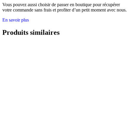
Vous pouvez aussi choisir de passer en boutique pour récupérer
votre commande sans frais et profiter d’un petit moment avec nous.
En savoir plus
Produits similaires