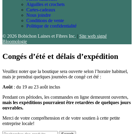
Aiguilles et crochets
Cartes-cadeaux
Nous joindre
Conditions de vente
Politique de confidentialité
© 2026 Bobichon Laines et Fibres Inc.
|
Site web signé
Bloomologie
Congés d’été et délais d’expédition
Veuillez noter que la boutique sera ouverte selon l’horaire habituel,
mais je prendrai quelques journées de congé cet été :
Août
: du 19 au 23 août inclus
Pendant ces périodes, les commandes en ligne demeurent ouvertes,
mais les expéditions pourraient être retardées de quelques jours
ouvrables.
Merci de votre compréhension et de votre soutien à cette petite
entreprise locale!