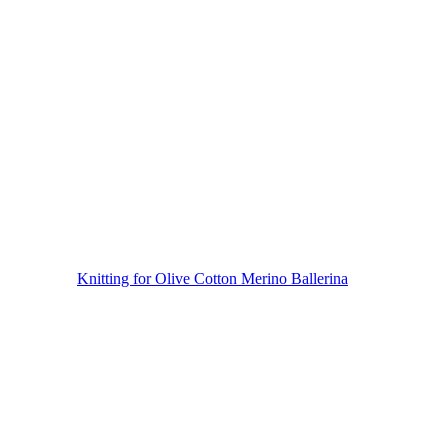
Knitting for Olive Cotton Merino Ballerina