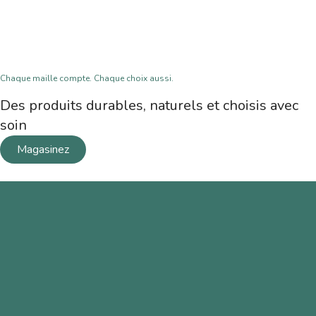
Chaque maille compte. Chaque choix aussi.
Des produits durables, naturels et choisis avec
soin
Magasinez