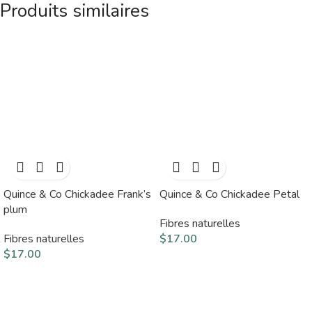
Produits similaires
Quince & Co Chickadee Frank’s
Quince & Co Chickadee Petal
plum
Fibres naturelles
Fibres naturelles
$
17.00
$
17.00