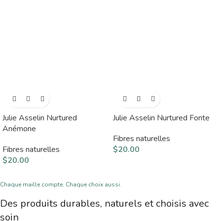
Julie Asselin Nurtured
Julie Asselin Nurtured Fonte
Anémone
Fibres naturelles
Fibres naturelles
$
20.00
$
20.00
Chaque maille compte. Chaque choix aussi.
Des produits durables, naturels et choisis avec
soin