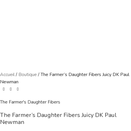
Accueil
/
Boutique
/
The Farmer’s Daughter Fibers Juicy DK Paul
Newman
The Farmer's Daughter Fibers
The Farmer’s Daughter Fibers Juicy DK Paul
Newman