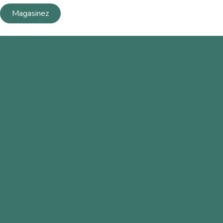
Magasinez