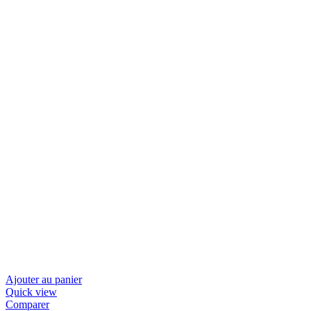
Ajouter au panier
Quick view
Comparer