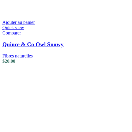
Ajouter au panier
Quick view
Comparer
Quince & Co Owl Snowy
Fibres naturelles
$
20.00