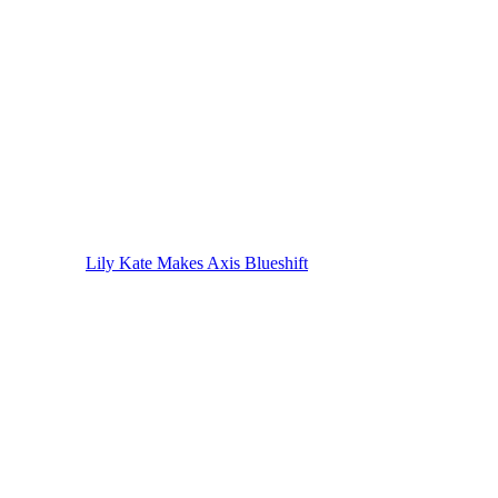
Lily Kate Makes Axis Blueshift