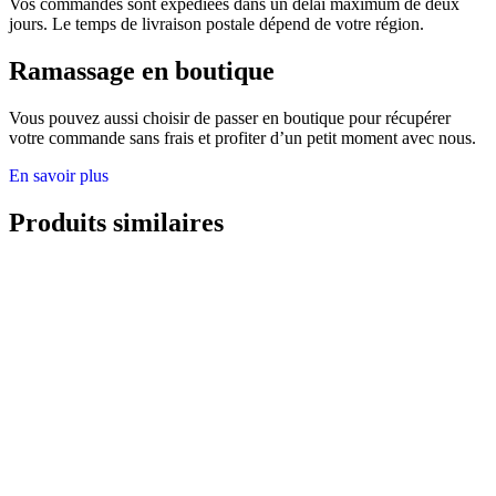
Vos commandes sont expédiées dans un délai maximum de deux
jours. Le temps de livraison postale dépend de votre région.
Ramassage en boutique
Vous pouvez aussi choisir de passer en boutique pour récupérer
votre commande sans frais et profiter d’un petit moment avec nous.
En savoir plus
Produits similaires