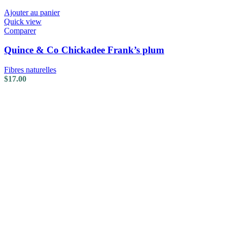
Ajouter au panier
Quick view
Comparer
Quince & Co Chickadee Frank’s plum
Fibres naturelles
$
17.00