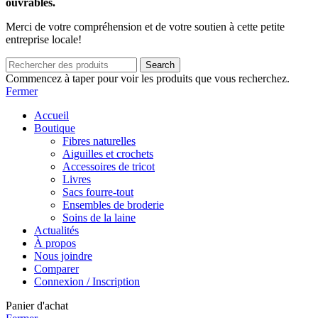
ouvrables.
Merci de votre compréhension et de votre soutien à cette petite
entreprise locale!
Search
Commencez à taper pour voir les produits que vous recherchez.
Fermer
Accueil
Boutique
Fibres naturelles
Aiguilles et crochets
Accessoires de tricot
Livres
Sacs fourre-tout
Ensembles de broderie
Soins de la laine
Actualités
À propos
Nous joindre
Comparer
Connexion / Inscription
Panier d'achat