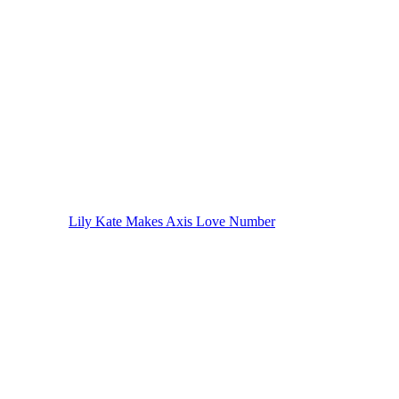
Lily Kate Makes Axis Love Number