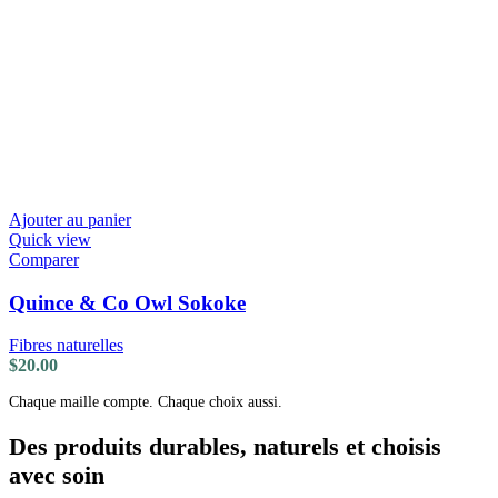
Ajouter au panier
Quick view
Comparer
Quince & Co Owl Sokoke
Fibres naturelles
$
20.00
Chaque maille compte. Chaque choix aussi.
Des produits durables, naturels et choisis
avec soin