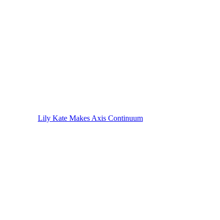
Lily Kate Makes Axis Continuum