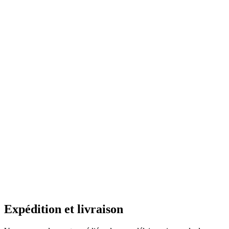
Expédition et livraison