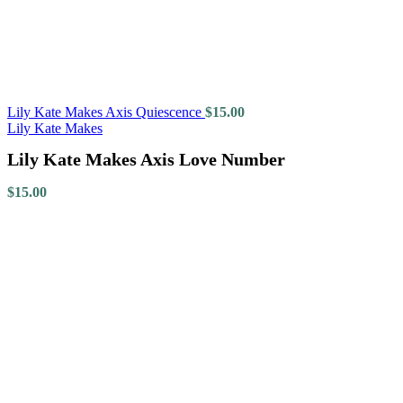
Lily Kate Makes Axis Quiescence
$
15.00
Lily Kate Makes
Lily Kate Makes Axis Love Number
$
15.00