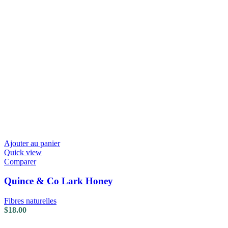
Ajouter au panier
Quick view
Comparer
Quince & Co Lark Honey
Fibres naturelles
$
18.00