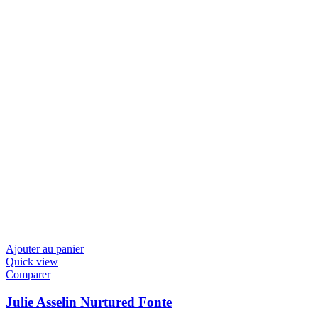
Ajouter au panier
Quick view
Comparer
Julie Asselin Nurtured Fonte