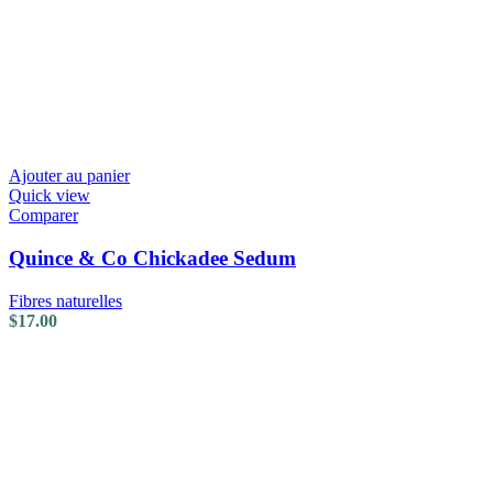
Ajouter au panier
Quick view
Comparer
Quince & Co Chickadee Sedum
Fibres naturelles
$
17.00