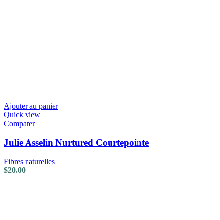
Ajouter au panier
Quick view
Comparer
Julie Asselin Nurtured Courtepointe
Fibres naturelles
$
20.00