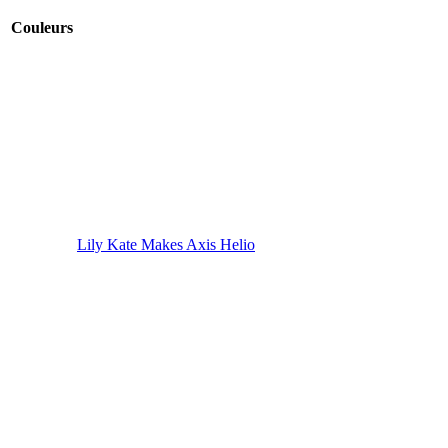
Couleurs
Lily Kate Makes Axis Helio