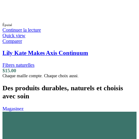
Épuisé
Continuer la lecture
Quick view
Comparer
Lily Kate Makes Axis Continuum
Fibres naturelles
$
15.00
Chaque maille compte. Chaque choix aussi.
Des produits durables, naturels et choisis
avec soin
Magasinez