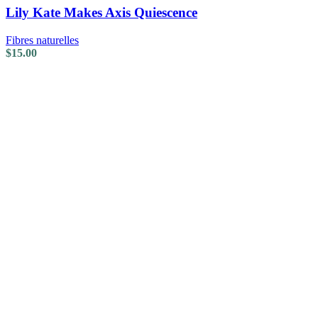
Lily Kate Makes Axis Quiescence
Fibres naturelles
$
15.00