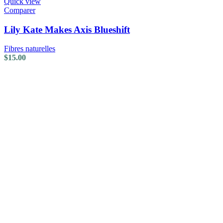
Quick view
Comparer
Lily Kate Makes Axis Blueshift
Fibres naturelles
$
15.00