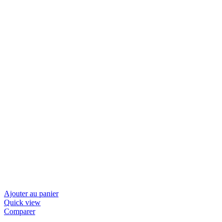
Ajouter au panier
Quick view
Comparer