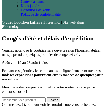
Cartes-cadeaux
Nous joindre
Conditions de vente
Politique de confidentialité
© 2026 Bobichon Laines et Fibres Inc.
|
Site web signé
Bloomologie
Congés d’été et délais d’expédition
Veuillez noter que la boutique sera ouverte selon l’horaire habituel,
mais je prendrai quelques journées de congé cet été :
Août
: du 19 au 23 août inclus
Pendant ces périodes, les commandes en ligne demeurent ouvertes,
mais les expéditions pourraient être retardées de quelques jours
ouvrables.
Merci de votre compréhension et de votre soutien à cette petite
entreprise locale!
Search
Commencez à taper pour voir les produits que vous recherchez.