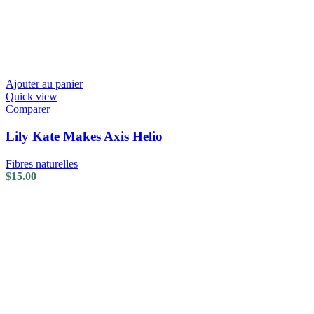
Ajouter au panier
Quick view
Comparer
Lily Kate Makes Axis Helio
Fibres naturelles
$
15.00